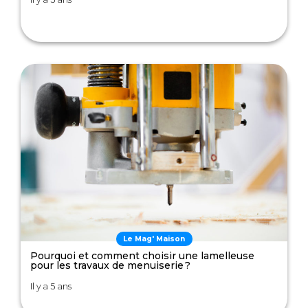
Le Mag' Maison
Pourquoi et comment choisir une lamelleuse
pour les travaux de menuiserie ?
Il y a 5 ans