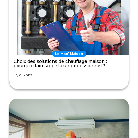
Le Mag' Maison
Choix des solutions de chauffage maison :
pourquoi faire appel à un professionnel ?
Il y a 5 ans