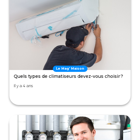
Le Mag' Maison
Quels types de climatiseurs devez-vous choisir ?
Il y a 4 ans