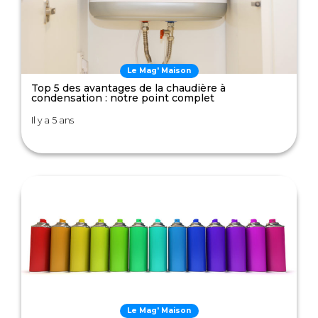
Le Mag' Maison
Top 5 des avantages de la chaudière à
condensation : notre point complet
Il y a 5 ans
Le Mag' Maison