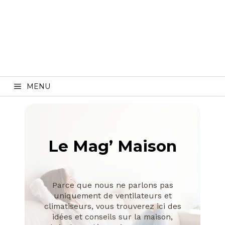
MENU
Le Mag’ Maison
Parce que nous ne parlons pas
uniquement de ventilateurs et
climatiseurs, vous trouverez ici des
idées et conseils sur la maison,