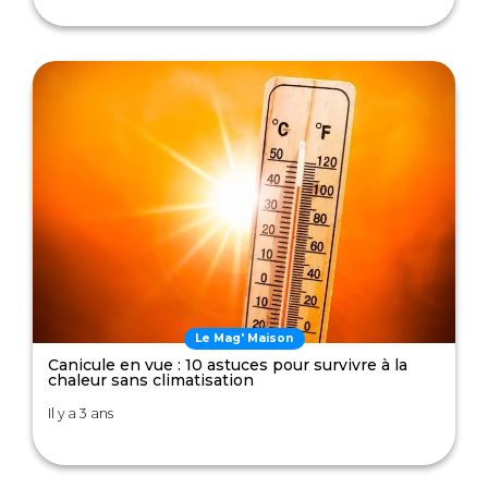
Le Mag' Maison
Canicule en vue : 10 astuces pour survivre à la
chaleur sans climatisation
Il y a 3 ans