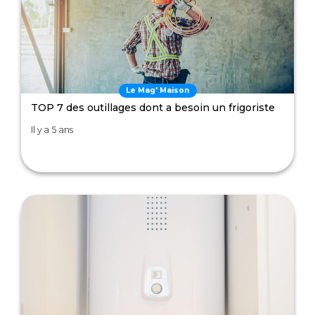
Le Mag' Maison
TOP 7 des outillages dont a besoin un frigoriste
Il y a 5 ans