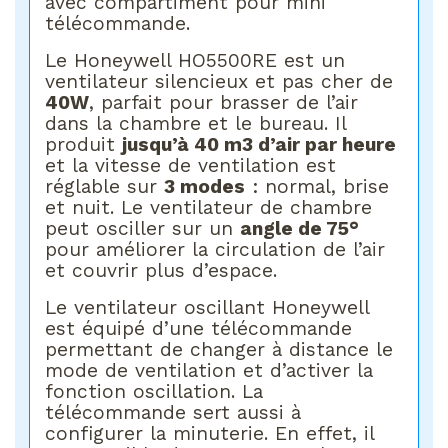
avec compartiment pour mini
télécommande.
Le Honeywell HO5500RE est un
ventilateur silencieux et pas cher de
40W
, parfait pour brasser de l’air
dans la chambre et le bureau. Il
produit
jusqu’à 40 m3 d’air par heure
et la vitesse de ventilation est
réglable sur
3 modes
: normal, brise
et nuit. Le ventilateur de chambre
peut osciller sur un
angle de 75°
pour améliorer la circulation de l’air
et couvrir plus d’espace.
Le ventilateur oscillant Honeywell
est équipé d’une télécommande
permettant de changer à distance le
mode de ventilation et d’activer la
fonction oscillation. La
télécommande sert aussi à
configurer la minuterie. En effet, il