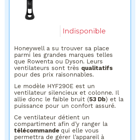
Indisponible
Honeywell a su trouver sa place
parmi les grandes marques telles
que Rowenta ou Dyson. Leurs
ventilateurs sont très
qualitatifs
pour des prix raisonnables.
Le modèle HYF290E est un
ventilateur silencieux et colonne. Il
allie donc le faible bruit (
53 Db
) et la
puissance pour un confort assuré.
Ce ventilateur détient un
compartiment afin d'y ranger la
télécommande
qui elle vous
permettra de gérer l'appareil à