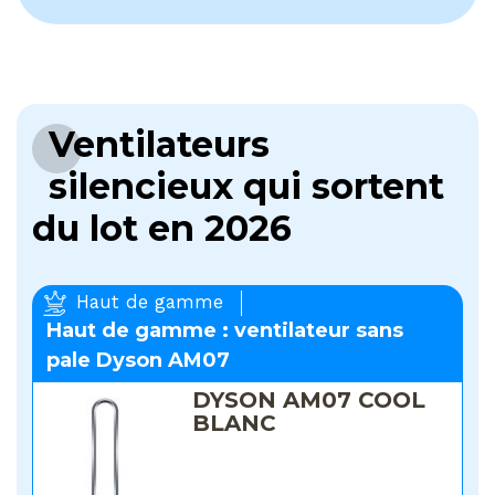
Ventilateurs
silencieux qui sortent
du lot en 2026
Haut de gamme
Haut de gamme : ventilateur sans
pale Dyson AM07
DYSON AM07 COOL
BLANC