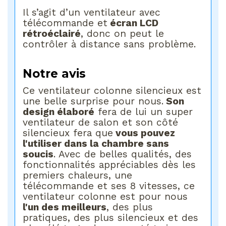
Il s’agit d’un ventilateur avec
télécommande et
écran LCD
rétroéclairé
, donc on peut le
contrôler à distance sans problème.
Notre avis
Ce ventilateur colonne silencieux est
une belle surprise pour nous.
Son
design élaboré
fera de lui un super
ventilateur de salon et son côté
silencieux fera que
vous pouvez
l'utiliser dans la chambre sans
soucis
. Avec de belles qualités, des
fonctionnalités appréciables dès les
premiers chaleurs, une
télécommande et ses 8 vitesses, ce
ventilateur colonne est pour nous
l'un des meilleurs
, des plus
pratiques, des plus silencieux et des