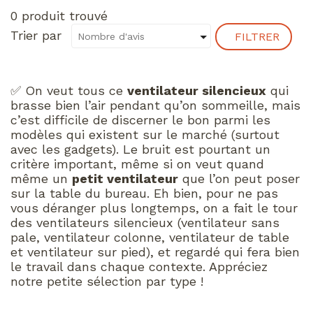
0 produit trouvé
Trier par
FILTRER
✅ On veut tous ce
ventilateur silencieux
qui
brasse bien l’air pendant qu’on sommeille, mais
c’est difficile de discerner le bon parmi les
modèles qui existent sur le marché (surtout
avec les gadgets). Le bruit est pourtant un
critère important, même si on veut quand
même un
petit ventilateur
que l’on peut poser
sur la table du bureau. Eh bien, pour ne pas
vous déranger plus longtemps, on a fait le tour
des ventilateurs silencieux (ventilateur sans
pale, ventilateur colonne, ventilateur de table
et ventilateur sur pied), et regardé qui fera bien
le travail dans chaque contexte. Appréciez
notre petite sélection par type !