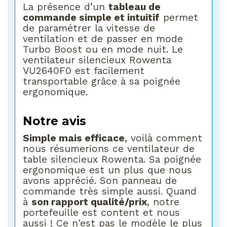
La présence d’un
tableau de
commande simple et intuitif
permet
de paramétrer la vitesse de
ventilation et de passer en mode
Turbo Boost ou en mode nuit. Le
ventilateur silencieux Rowenta
VU2640F0 est facilement
transportable grâce à sa poignée
ergonomique.
Notre avis
Simple mais efficace
, voilà comment
nous résumerions ce ventilateur de
table silencieux Rowenta. Sa poignée
ergonomique est un plus que nous
avons apprécié. Son panneau de
commande très simple aussi. Quand
à
son rapport qualité/prix
, notre
portefeuille est content et nous
aussi ! Ce n'est pas le modèle le plus