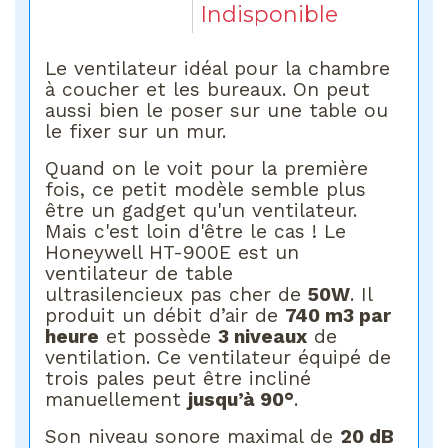
Indisponible
Le ventilateur idéal pour la chambre
à coucher et les bureaux. On peut
aussi bien le poser sur une table ou
le fixer sur un mur.
Quand on le voit pour la première
fois, ce petit modèle semble plus
être un gadget qu'un ventilateur.
Mais c'est loin d'être le cas ! Le
Honeywell HT-900E est un
ventilateur de table
ultrasilencieux pas cher de
50W
. Il
produit un débit d’air de
740 m3 par
heure
et possède
3 niveaux
de
ventilation. Ce ventilateur équipé de
trois pales peut être incliné
manuellement
jusqu’à 90°
.
Son niveau sonore maximal de
20 dB