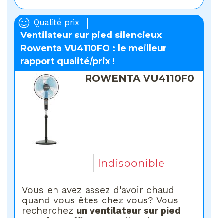
Qualité prix
Ventilateur sur pied silencieux
Rowenta VU4110FO : le meilleur
rapport qualité/prix !
ROWENTA VU4110F0
Indisponible
Vous en avez assez d'avoir chaud
quand vous êtes chez vous? Vous
recherchez
un ventilateur sur pied