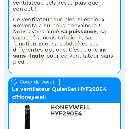
ventilateur, cela reste plus que
correct !
Ce ventilateur sur pied silencieux
Rowenta a su nous convaincre !
Nous avons aimé
sa puissance
, sa
capacité à nous rafraîchir, sa
fonction Eco, sa solidité et ses
différentes options. C'est donc
un
sans-faute
pour ce ventilateur sans
pied !
Coup de coeur
Le ventilateur QuietSet HYF290E4
d'Honeywell
HONEYWELL
HYF290E4