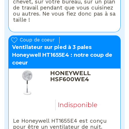
chevet, sur votre bureau, sur un plan
de travail pendant que vous cuisinez
ou autres. Ne vous fiez donc pas à sa
taille !
Coup de coeur
Ventilateur sur pied à 3 pales
Honeywell HT1655E4 : notre coup de
coeur
HONEYWELL
HSF600WE4
Indisponible
Le Honeywell HT1655E4 est conçu
pour être un ventilateur de nuit.