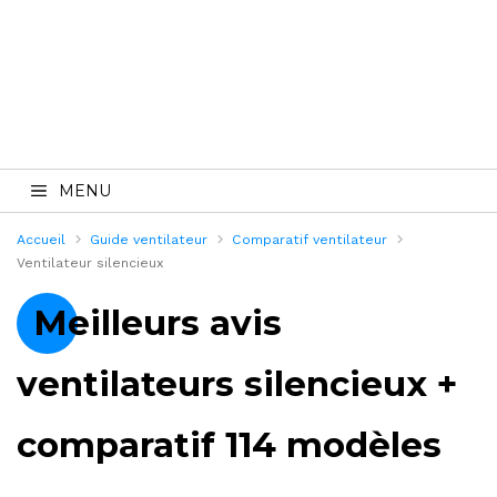
MENU
Accueil
Guide ventilateur
Comparatif ventilateur
Ventilateur silencieux
Meilleurs avis
ventilateurs silencieux +
comparatif 114 modèles