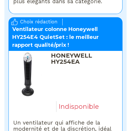
plus élégants dans sa catégorie.
Choix rédaction
Ventilateur colonne Honeywell
HY254E4 QuietSet : le meilleur
rapport qualité/prix !
HONEYWELL
HY254EA
Indisponible
Un ventilateur qui affiche de la
modernité et de la discrétion, idéal