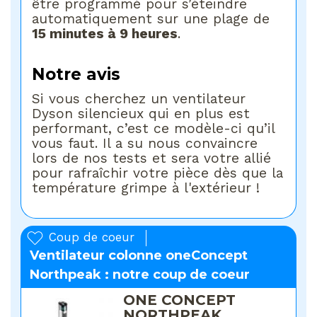
être programmé pour s’éteindre
automatiquement sur une plage de
15 minutes à 9 heures
.
Notre avis
Si vous cherchez un ventilateur
Dyson silencieux qui en plus est
performant, c’est ce modèle-ci qu’il
vous faut. Il a su nous convaincre
lors de nos tests et sera votre allié
pour rafraîchir votre pièce dès que la
température grimpe à l'extérieur !
Coup de coeur
Ventilateur colonne oneConcept
Northpeak : notre coup de coeur
ONE CONCEPT
NORTHPEAK