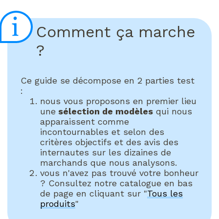
Comment ça marche
?
Ce guide se décompose en 2 parties test
:
nous vous proposons en premier lieu
une
sélection de modèles
qui nous
apparaissent comme
incontournables et selon des
critères objectifs et des avis des
internautes sur les dizaines de
marchands que nous analysons.
vous n'avez pas trouvé votre bonheur
? Consultez notre catalogue en bas
de page en cliquant sur "
Tous les
produits
"