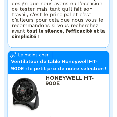
design que nous avons eu l'occasion
de tester mais tant qu'il fait son
travail, c'est le principal et c'est
d'ailleurs pour cela que nous vous le
recommandons si vous recherchez
avant
tout le silence, l'efficacité et la
simplicité
!
Le moins cher
Ventilateur de table Honeywell HT-
900E : le petit prix de notre sélection !
HONEYWELL HT-
900E