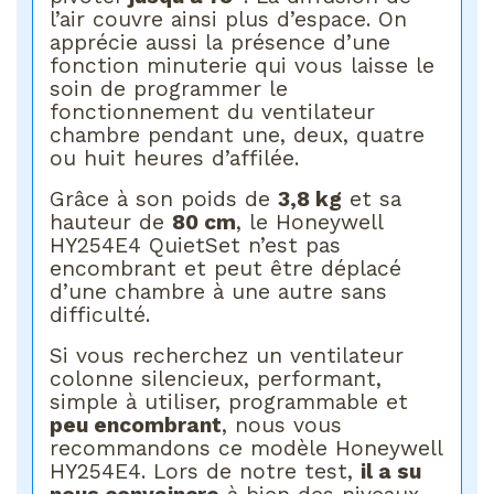
l’air couvre ainsi plus d’espace. On
apprécie aussi la présence d’une
fonction minuterie qui vous laisse le
soin de programmer le
fonctionnement du ventilateur
chambre pendant une, deux, quatre
ou huit heures d’affilée.
Grâce à son poids de
3,8 kg
et sa
hauteur de
80 cm
, le Honeywell
HY254E4 QuietSet n’est pas
encombrant et peut être déplacé
d’une chambre à une autre sans
difficulté.
Si vous recherchez un ventilateur
colonne silencieux, performant,
simple à utiliser, programmable et
peu encombrant
, nous vous
recommandons ce modèle Honeywell
HY254E4. Lors de notre test,
il a su