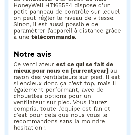
HoneyWell HT1655E4 dispose d’un
petit panneau de contrôle sur lequel
on peut régler le niveau de vitesse.
Sinon, il est aussi possible de
paramétrer l’appareil à distance grâce
à une
télécommande
.
Notre avis
Ce ventilateur
est ce qui se fait de
mieux pour nous en [currentyear]
au
rayon des ventilateurs sur pied. Il est
silencieux donc ça c'est top, mais il
également performant, avec de
chouettes options pour un
ventilateur sur pied. Vous l'aurez
compris, toute l'équipe est fan et
c'est pour cela que nous vous le
recommandons sans la moindre
hésitation !