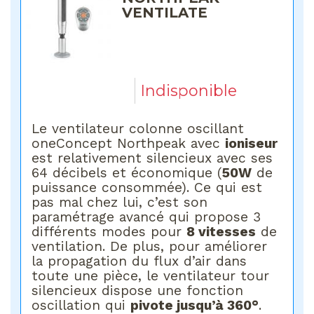
VENTILATE
Indisponible
Le ventilateur colonne oscillant
oneConcept Northpeak avec
ioniseur
est relativement silencieux avec ses
64 décibels et économique (
50W
de
puissance consommée). Ce qui est
pas mal chez lui, c’est son
paramétrage avancé qui propose 3
différents modes pour
8 vitesses
de
ventilation. De plus, pour améliorer
la propagation du flux d’air dans
toute une pièce, le ventilateur tour
silencieux dispose une fonction
oscillation qui
pivote jusqu’à 360°
.