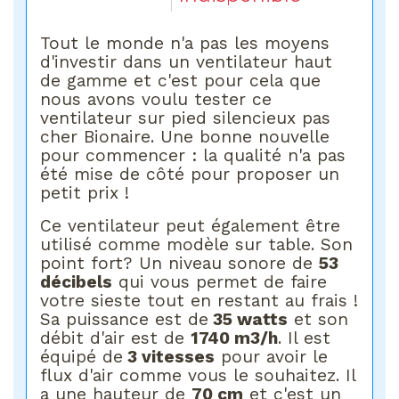
Tout le monde n'a pas les moyens
d'investir dans un ventilateur haut
de gamme et c'est pour cela que
nous avons voulu tester ce
ventilateur sur pied silencieux pas
cher Bionaire. Une bonne nouvelle
pour commencer : la qualité n'a pas
été mise de côté pour proposer un
petit prix !
Ce ventilateur peut également être
utilisé comme modèle sur table. Son
point fort? Un niveau sonore de
53
décibels
qui vous permet de faire
votre sieste tout en restant au frais !
Sa puissance est de
35 watts
et son
débit d'air est de
1740 m3/h
. Il est
équipé de
3 vitesses
pour avoir le
flux d'air comme vous le souhaitez. Il
a une hauteur de
70 cm
et c'est un