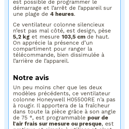
est possible de programmer le
démarrage et l’arrêt de l’appareil sur
une plage de
4 heures
.
Ce ventilateur colonne silencieux
n’est pas mal côté, est design, pèse
5,2 kg
et mesure
103,5 cm
de haut.
On apprécie la présence d’un
compartiment pour ranger la
télécommande, bien dissimulée à
l’arrière de l’appareil.
Notre avis
Un peu moins cher que les deux
modèles précédents, ce ventilateur
colonne Honeywell H05500RE n'a pas
à rougir. Il apportera de la fraîcheur
dans toute la pièce grâce à son angle
de 75 °, est programmable
pour de
l'air frais sur mesure ou presque
, est