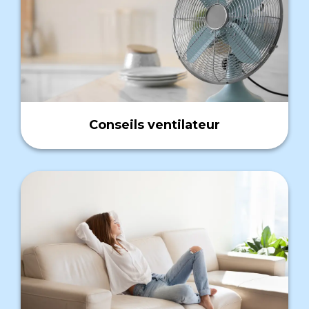
Conseils ventilateur