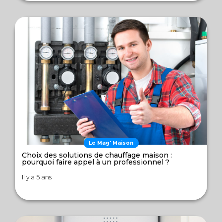
Le Mag' Maison
Choix des solutions de chauffage maison :
pourquoi faire appel à un professionnel ?
Il y a 5 ans