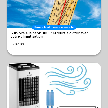
Conseils climatiseur mobile
Survivre à la canicule : 7 erreurs à éviter avec
votre climatisation
Il y a 3 ans