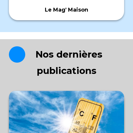
Le Mag' Maison
Nos dernières
publications