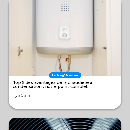
Le Mag' Maison
Top 5 des avantages de la chaudière à
condensation : notre point complet
Il y a 5 ans