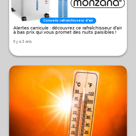
Conseils rafraîchisseur d'air
Alertes canicule : découvrez ce rafraîchisseur d’air
à bas prix qui vous promet des nuits paisibles !
Il y a 3 ans