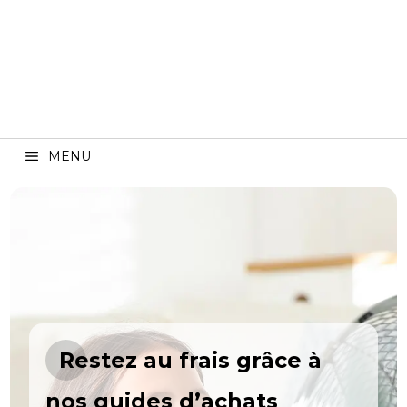
MENU
Restez au frais grâce à
nos guides d’achats