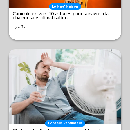
Le Mag' Maison
Canicule en vue : 10 astuces pour survivre à la
chaleur sans climatisation
Il y a 3 ans
Conseils ventilateur