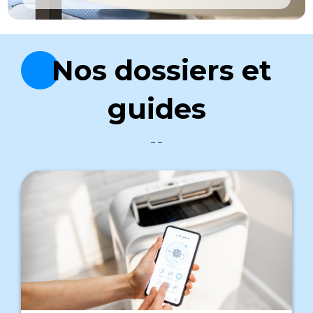
Nos dossiers et
guides
--