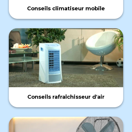
Conseils climatiseur mobile
Conseils rafraîchisseur d'air