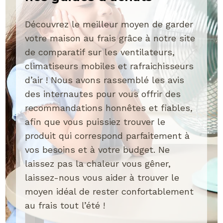
Découvrez le meilleur moyen de garder
votre maison au frais grâce à notre site
de comparatif sur les ventilateurs,
climatiseurs mobiles et rafraichisseurs
d’air ! Nous avons rassemblé les avis
des internautes pour vous offrir des
recommandations honnêtes et fiables,
afin que vous puissiez trouver le
produit qui correspond parfaitement à
vos besoins et à votre budget. Ne
laissez pas la chaleur vous gêner,
laissez-nous vous aider à trouver le
moyen idéal de rester confortablement
au frais tout l’été !