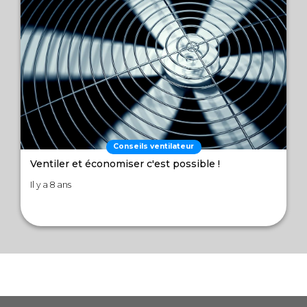
Conseils ventilateur
Ventiler et économiser c'est possible !
Il y a 8 ans