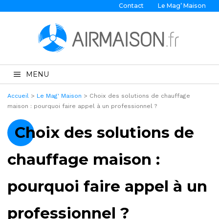
Contact
Le Mag’ Maison
MENU
Accueil
>
Le Mag' Maison
>
Choix des solutions de chauffage
maison : pourquoi faire appel à un professionnel ?
Choix des solutions de
chauffage maison :
pourquoi faire appel à un
professionnel ?