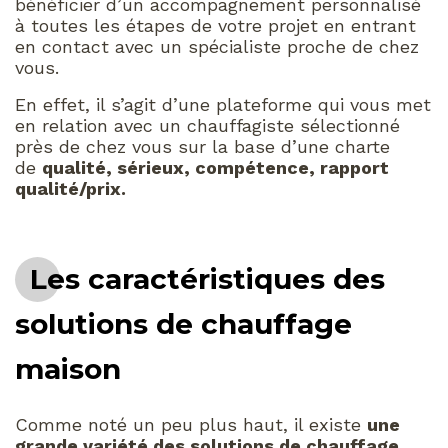
bénéficier d’un accompagnement personnalisé
à toutes les étapes de votre projet en entrant
en contact avec un spécialiste proche de chez
vous.
En effet, il s’agit d’une plateforme qui vous met
en relation avec un chauffagiste sélectionné
près de chez vous sur la base d’une charte
de
qualité, sérieux, compétence, rapport
qualité/prix.
Les caractéristiques des
solutions de chauffage
maison
Comme noté un peu plus haut, il existe
une
grande variété des solutions de chauffage