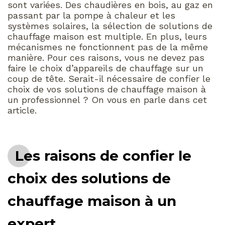
sont variées. Des chaudières en bois, au gaz en
passant par la pompe à chaleur et les
systèmes solaires, la sélection de solutions de
chauffage maison est multiple. En plus, leurs
mécanismes ne fonctionnent pas de la même
manière. Pour ces raisons, vous ne devez pas
faire le choix d’appareils de chauffage sur un
coup de tête. Serait-il nécessaire de confier le
choix de vos solutions de chauffage maison à
un professionnel ? On vous en parle dans cet
article.
Les raisons de confier le
choix des solutions de
chauffage maison à un
expert