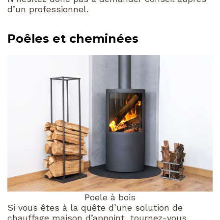
d’un professionnel.
Poêles et cheminées
Poele à bois
Si vous êtes à la quête d’une solution de
chauffage maison d’appoint, tournez-vous