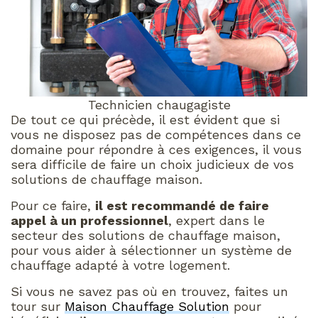
Technicien chaugagiste
De tout ce qui précède, il est évident que si
vous ne disposez pas de compétences dans ce
domaine pour répondre à ces exigences, il vous
sera difficile de faire un choix judicieux de vos
solutions de chauffage maison.
Pour ce faire,
il est recommandé de faire
appel à un professionnel
, expert dans le
secteur des solutions de chauffage maison,
pour vous aider à sélectionner un système de
chauffage adapté à votre logement.
Si vous ne savez pas où en trouvez, faites un
tour sur
Maison Chauffage Solution
pour