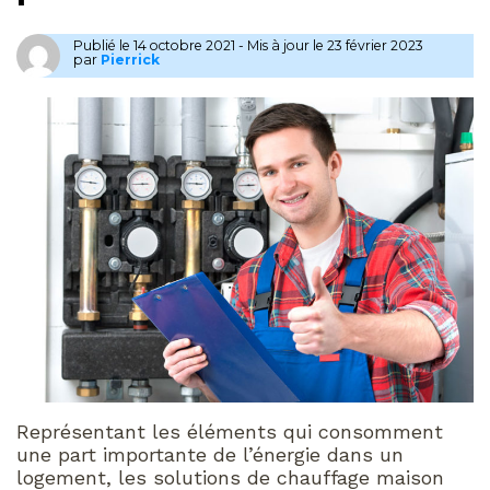
Publié le
14 octobre 2021
-
Mis à jour le 23 février 2023
par
Pierrick
Représentant les éléments qui consomment
une part importante de l’énergie dans un
logement, les solutions de chauffage maison