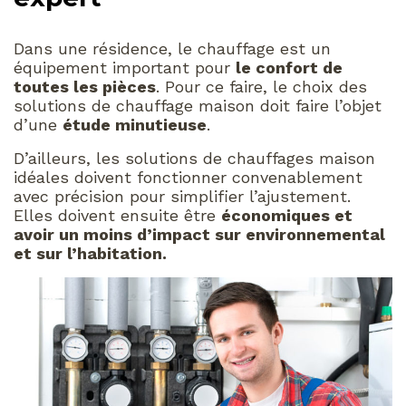
Dans une résidence, le chauffage est un
équipement important pour
le confort de
toutes les pièces
. Pour ce faire, le choix des
solutions de chauffage maison doit faire l’objet
d’une
étude minutieuse
.
D’ailleurs, les solutions de chauffages maison
idéales doivent fonctionner convenablement
avec précision pour simplifier l’ajustement.
Elles doivent ensuite être
économiques et
avoir un moins d’impact sur environnemental
et sur l’habitation.