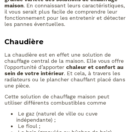
maison
. En connaissant leurs caractéristiques,
il vous serait plus facile de comprendre leur
fonctionnement pour les entretenir et détecter
les pannes éventuelles.
Chaudière
La chaudière est en effet une solution de
chauffage central de la maison. Elle vous offre
l’opportunité d’apporter
chaleur et confort au
sein de votre intérieur
. Et cela, à travers les
radiateurs ou le plancher chauffant placé dans
une pièce.
Cette solution de chauffage maison peut
utiliser différents combustibles comme
Le gaz (naturel de ville ou cuve
indépendante) ;
Le fioul ;