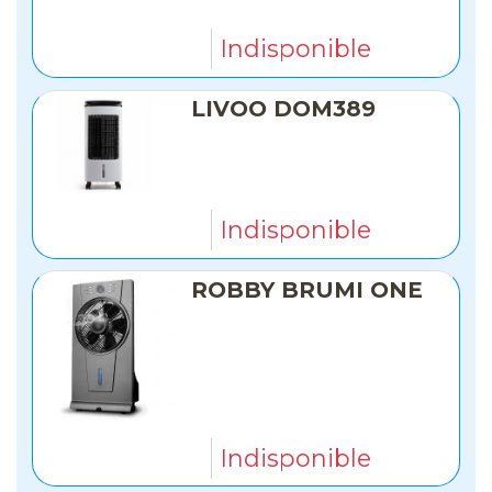
Indisponible
LIVOO DOM389
Indisponible
ROBBY BRUMI ONE
Indisponible