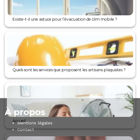
Existe-t-il une astuce pour l’évacuation de clim mobile ?
Quels sont les services que proposent les artisans plaquistes ?
À propos
Accueil
Mentions légales
Contact