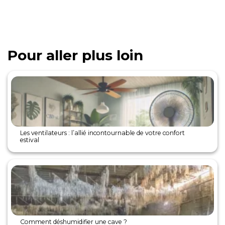
Pour aller plus loin
Les ventilateurs : l’allié incontournable de votre confort
estival
Comment déshumidifier une cave ?