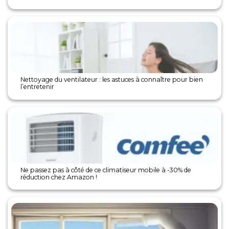
Nettoyage du ventilateur : les astuces à connaître pour bien
l’entretenir
Ne passez pas à côté de ce climatiseur mobile à -30% de
réduction chez Amazon !