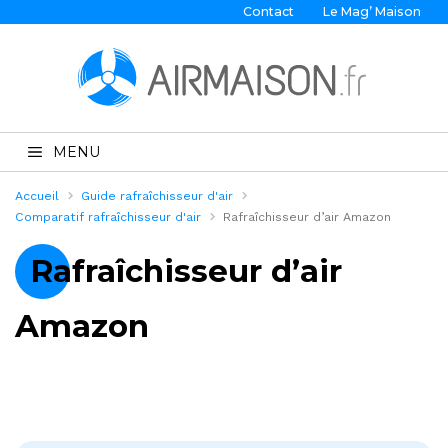
Contact
Le Mag’ Maison
MENU
Accueil
Guide rafraîchisseur d'air
Comparatif rafraîchisseur d'air
Rafraîchisseur d’air Amazon
Rafraîchisseur d’air
Amazon