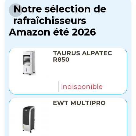
Notre sélection de
rafraîchisseurs
Amazon été 2026
TAURUS ALPATEC
R850
Indisponible
EWT MULTIPRO