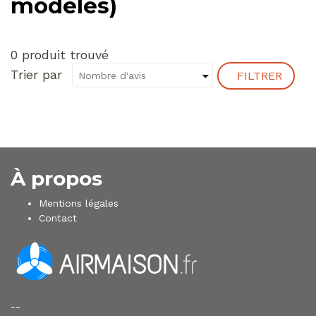
modèles)
0 produit trouvé
Trier par
FILTRER
À propos
Mentions légales
Contact
--