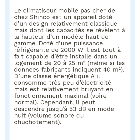
Le climatiseur mobile pas cher de
chez Shinco est un appareil doté
d’un design relativement classique
mais dont les capacités se révèlent à
la hauteur d’un modèle haut de
gamme. Doté d’une puissance
réfrigérante de 2000 W il est tout à
fait capable d’être installé dans un
logement de 20 à 25 m² (même si les
données fabricants indiquent 40 m²).
D’une classe énergétique A il
consomme très peu d’électricité
mais est relativement bruyant en
fonctionnement maximal (voire
normal). Cependant, il peut
descendre jusqu’à 53 dB en mode
nuit (volume sonore du
chuchotement).