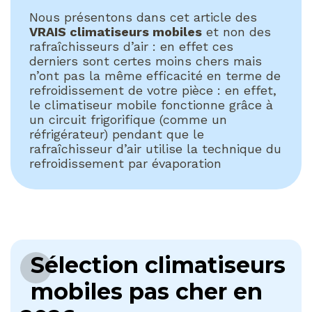
Nous présentons dans cet article des
VRAIS climatiseurs mobiles
et non des
rafraîchisseurs d’air : en effet ces
derniers sont certes moins chers mais
n’ont pas la même efficacité en terme de
refroidissement de votre pièce : en effet,
le climatiseur mobile fonctionne grâce à
un circuit frigorifique (comme un
réfrigérateur) pendant que le
rafraîchisseur d’air utilise la technique du
refroidissement par évaporation
Sélection climatiseurs
mobiles pas cher en