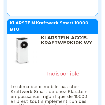
KLARSTEIN Kraftwerk Smart 10000
BTU
KLARSTEIN ACO15-
KRAFTWERK10K WY
Indisponible
Le climatiseur mobile pas cher
Kraftwerk Smart de chez Klarstein
en puissance frigorifique de 10000
BTU est tout simplement l’un des