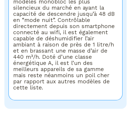
modèles monobloc les plus
silencieux du marché en ayant la
capacité de descendre jusqu’à 48 dB
en “mode nuit”. Contrôlable
directement depuis son smartphone
connecté au wifi, il est également
capable de déshumidifier l’air
ambiant à raison de près de 1 litre/h
et en brassant une masse d’air de
440 m³/h. Doté d’une classe
énergétique A, il est l’un des
meilleurs appareils de sa gamme
mais reste néanmoins un poil cher
par rapport aux autres modèles de
cette liste.