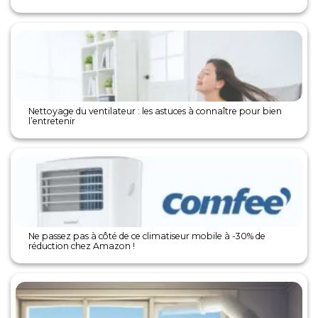
Nettoyage du ventilateur : les astuces à connaître pour bien
l’entretenir
Ne passez pas à côté de ce climatiseur mobile à -30% de
réduction chez Amazon !