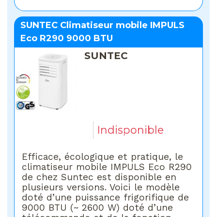
SUNTEC Climatiseur mobile IMPULS
Eco R290 9000 BTU
SUNTEC
Indisponible
Efficace, écologique et pratique, le
climatiseur mobile IMPULS Eco R290
de chez Suntec est disponible en
plusieurs versions. Voici le modèle
doté d’une puissance frigorifique de
9000 BTU (~ 2600 W) doté d’une