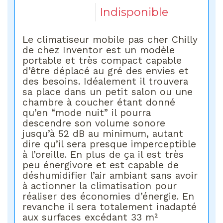
Indisponible
Le climatiseur mobile pas cher Chilly
de chez Inventor est un modèle
portable et très compact capable
d’être déplacé au gré des envies et
des besoins. Idéalement il trouvera
sa place dans un petit salon ou une
chambre à coucher étant donné
qu’en “mode nuit” il pourra
descendre son volume sonore
jusqu’à 52 dB au minimum, autant
dire qu’il sera presque imperceptible
à l’oreille. En plus de ça il est très
peu énergivore et est capable de
déshumidifier l’air ambiant sans avoir
à actionner la climatisation pour
réaliser des économies d’énergie. En
revanche il sera totalement inadapté
aux surfaces excédant 33 m²