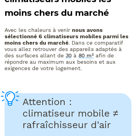
moins chers du marché
Avec les chaleurs à venir
nous avons
sélectionné 6 climatiseurs mobiles parmi les
moins chers du marché
. Dans ce comparatif
vous allez retrouver des appareils adaptés à
des surfaces allant de
30
à
80 m²
afin de
répondre au maximum aux besoins et aux
exigences de votre logement.
Attention :
climatiseur mobile ≠
rafraîchisseur d'air