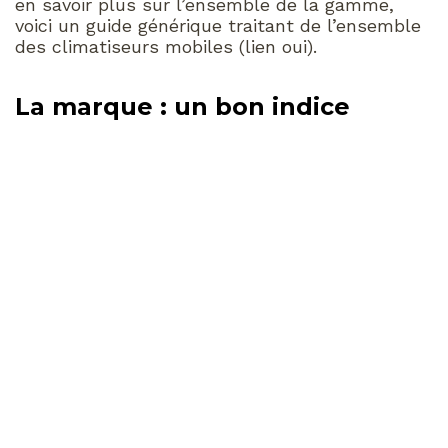
en savoir plus sur l’ensemble de la gamme,
voici un guide générique traitant de l’ensemble
des climatiseurs mobiles (lien oui).
La marque : un bon indice