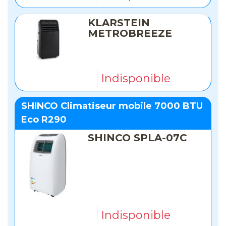
KLARSTEIN
METROBREEZE
Indisponible
SHINCO Climatiseur mobile 7000 BTU
Eco R290
SHINCO SPLA-07C
Indisponible