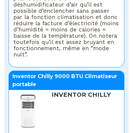
déshumidificateur d’air qu’il est
possible d’enclencher sans passer
par la fonction climatisation et donc
réduire la facture d’électricité (moins
d’humidité = moins de calories =
baisse de la température). On notera
toutefois qu’il est assez bruyant en
fonctionnement, même en “mode
nuit”.
Inventor Chilly 9000 BTU Climatiseur
portable
INVENTOR CHILLY