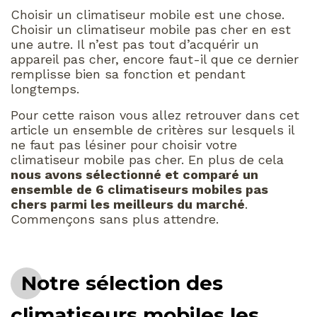
Choisir un climatiseur mobile est une chose.
Choisir un climatiseur mobile pas cher en est
une autre. Il n’est pas tout d’acquérir un
appareil pas cher, encore faut-il que ce dernier
remplisse bien sa fonction et pendant
longtemps.
Pour cette raison vous allez retrouver dans cet
article un ensemble de critères sur lesquels il
ne faut pas lésiner pour choisir votre
climatiseur mobile pas cher. En plus de cela
nous avons sélectionné et comparé un
ensemble de 6 climatiseurs mobiles pas
chers parmi les meilleurs du marché
.
Commençons sans plus attendre.
Notre sélection des
climatiseurs mobiles les