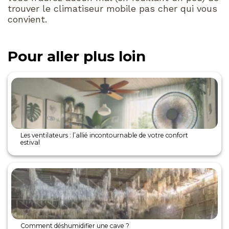
trouver le climatiseur mobile pas cher qui vous
convient.
Pour aller plus loin
Les ventilateurs : l’allié incontournable de votre confort
estival
Comment déshumidifier une cave ?