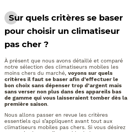
Sur quels critères se baser
pour choisir un climatiseur
pas cher ?
À présent que nous avons détaillé et comparé
notre sélection des climatiseurs mobiles les
moins chers du marché,
voyons sur quels
critères il faut se baser afin d’effectuer le
bon choix sans dépenser trop d’argent mais
sans verser non plus dans des appareils bas
de gamme qui vous laisseraient tomber dès la
première saison
.
Nous allons passer en revue les critères
essentiels qui s’appliquent avant tout aux
climatiseurs mobiles pas chers. Si vous désirez