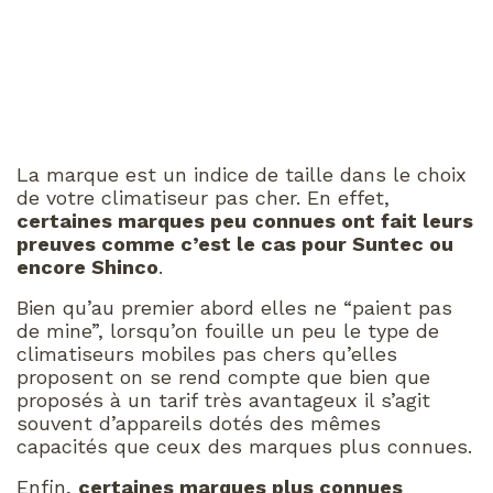
La marque est un indice de taille dans le choix
de votre climatiseur pas cher. En effet,
certaines marques peu connues ont fait leurs
preuves comme c’est le cas pour Suntec ou
encore Shinco
.
Bien qu’au premier abord elles ne “paient pas
de mine”, lorsqu’on fouille un peu le type de
climatiseurs mobiles pas chers qu’elles
proposent on se rend compte que bien que
proposés à un tarif très avantageux il s’agit
souvent d’appareils dotés des mêmes
capacités que ceux des marques plus connues.
Enfin,
certaines marques plus connues