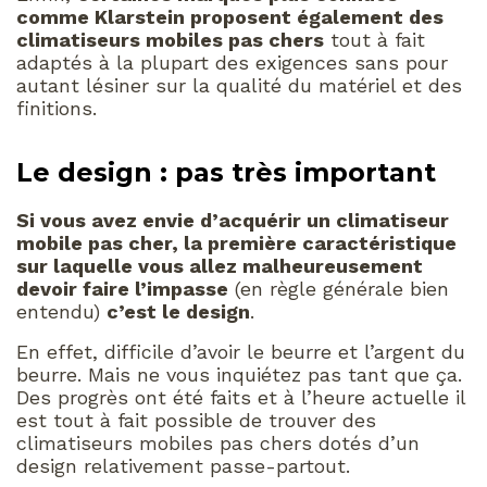
comme Klarstein proposent également des
climatiseurs mobiles pas chers
tout à fait
adaptés à la plupart des exigences sans pour
autant lésiner sur la qualité du matériel et des
finitions.
Le design : pas très important
Si vous avez envie d’acquérir un climatiseur
mobile pas cher, la première caractéristique
sur laquelle vous allez malheureusement
devoir faire l’impasse
(en règle générale bien
entendu)
c’est le design
.
En effet, difficile d’avoir le beurre et l’argent du
beurre. Mais ne vous inquiétez pas tant que ça.
Des progrès ont été faits et à l’heure actuelle il
est tout à fait possible de trouver des
climatiseurs mobiles pas chers dotés d’un
design relativement passe-partout.