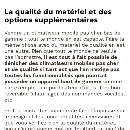
La qualité du matériel et des
options supplémentaires
Vendre un climatiseur mobile pas cher bas de
gamme : tout le monde en est capable. Faire la
même chose avec du matériel de qualité en est
une autre. Bien que tout le monde ne veuille
pas l’admettre,
il est tout à fait possible de
dénicher des climatiseurs mobiles pas cher
et de qualité si tant est que l’on n’exige pas
toutes les fonctionnalités que pourrait
posséder un appareil haut de gamme
comme
par exemple : un purificateur d’air, la fonction
réversible (chauffage), des commandes vocales,
etc.
Bref, si vous êtes capable de faire l’impasse sur
le design et les fonctionnalités accessoires et
que vous vérifiez bien la qualité du matériel,
vous n’aurez aucun mal (en fouillant un peu) de