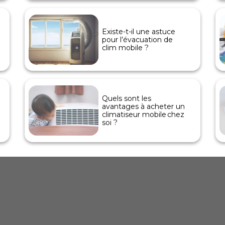
Existe-t-il une astuce
pour l’évacuation de
clim mobile ?
Quels sont les
avantages à acheter un
climatiseur mobile chez
soi ?