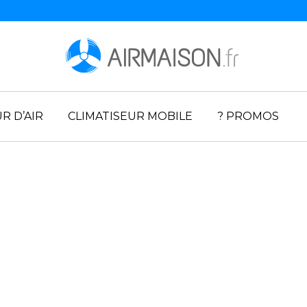
R D’AIR
CLIMATISEUR MOBILE
? PROMOS