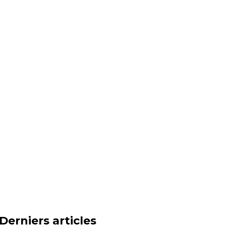
Derniers articles