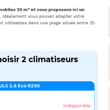
mobiles 30 m² et vous proposons ici un
. Idéalement vous pouvez adapter votre
nt utilisables dans une plage située entre 25
oisir 2 climatiseurs
ULS 2.6 Eco R290
Indisponible