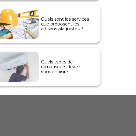
Quels sont les services
que proposent les
artisans plaquistes ?
Quels types de
climatiseurs devez-
vous choisir ?