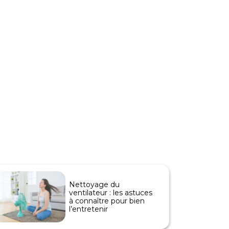
Nettoyage du
ventilateur : les astuces
à connaître pour bien
l’entretenir