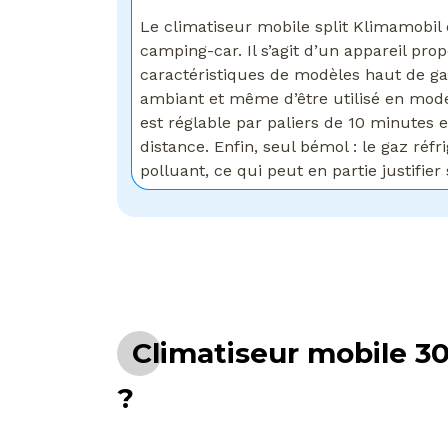
Le climatiseur mobile split Klimamobil 
camping-car. Il s’agit d’un appareil prop
caractéristiques de modèles haut de gam
ambiant et même d’être utilisé en mode 
est réglable par paliers de 10 minutes
distance. Enfin, seul bémol : le gaz ré
polluant, ce qui peut en partie justifier s
Climatiseur mobile 3
?