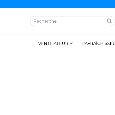
Rechercher
VENTILATEUR
RAFRAÎCHISSEU