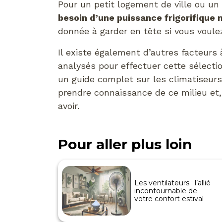
Pour un petit logement de ville ou un
besoin d’une puissance frigorifique
donnée à garder en tête si vous voule
Il existe également d’autres facteur
analysés pour effectuer cette sélectio
un guide complet sur les climatiseurs
prendre connaissance de ce milieu et,
avoir.
Pour aller plus loin
Les ventilateurs : l’allié
incontournable de
votre confort estival