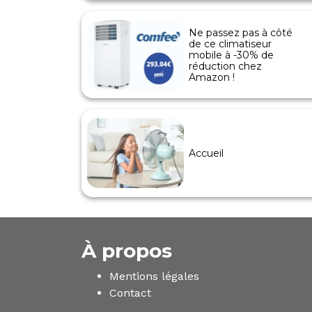
Ne passez pas à côté
de ce climatiseur
mobile à -30% de
réduction chez
Amazon !
Accueil
À propos
Mentions légales
Contact