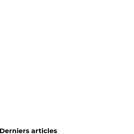
Derniers articles