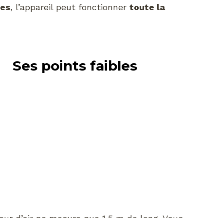
res
, l’appareil peut fonctionner
toute la
Ses points faibles