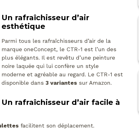
Un rafraîchisseur d’air
esthétique
Parmi tous les rafraîchisseurs d’air de la
marque oneConcept, le CTR-1 est l’un des
plus élégants. Il est revêtu d’une peinture
noire laquée qui lui confère un style
moderne et agréable au regard. Le CTR-1 est
disponible dans
3 variantes
sur Amazon.
Un rafraîchisseur d’air facile à
ulettes
facilitent son déplacement.