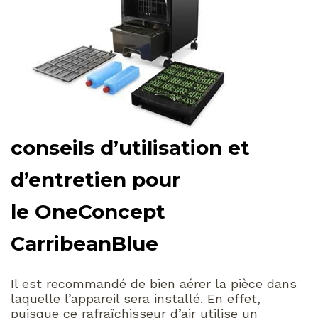
conseils d’utilisation et
d’entretien pour
le OneConcept
CarribeanBlue
Il est recommandé de bien aérer la pièce dans
laquelle l’appareil sera installé. En effet,
puisque ce rafraîchisseur d’air utilise un