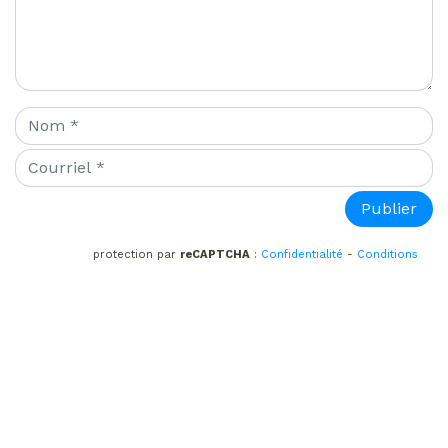
protection par
reCAPTCHA
:
Confidentialité
-
Conditions