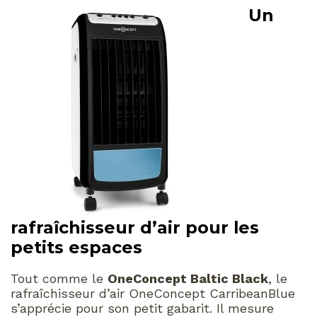
Un
rafraîchisseur d’air pour les
petits espaces
Tout comme le
OneConcept Baltic Black
, le
rafraîchisseur d’air OneConcept CarribeanBlue
s’apprécie pour son petit gabarit. Il mesure