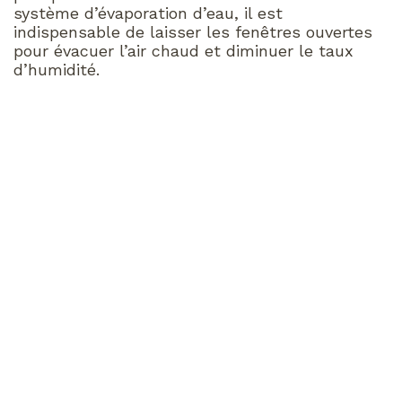
système d’évaporation d’eau, il est
indispensable de laisser les fenêtres ouvertes
pour évacuer l’air chaud et diminuer le taux
d’humidité.