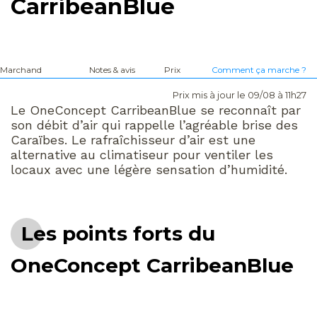
CarribeanBlue
Marchand
Notes & avis
Prix
Comment ça marche ?
Prix mis à jour le 09/08 à 11h27
Le OneConcept CarribeanBlue se reconnaît par
son débit d’air qui rappelle l’agréable brise des
Caraïbes. Le rafraîchisseur d’air est une
alternative au climatiseur pour ventiler les
locaux avec une légère sensation d’humidité.
Les points forts du
OneConcept CarribeanBlue