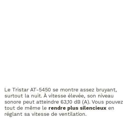
Le Tristar AT-5450 se montre assez bruyant,
surtout la nuit. À vitesse élevée, son niveau
sonore peut atteindre 63,10 dB (A). Vous pouvez
tout de même le
rendre plus silencieux
en
réglant sa vitesse de ventilation.