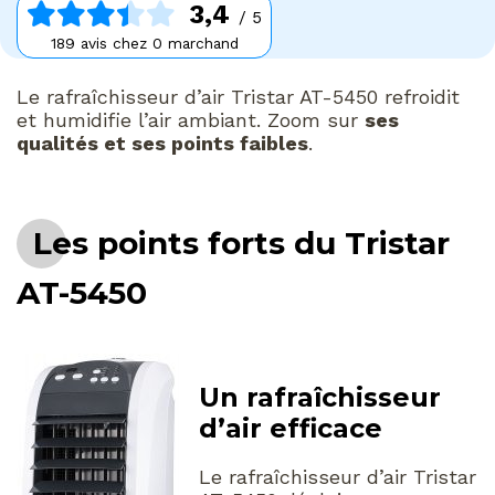
3,4
/ 5
189 avis chez 0 marchand
Le rafraîchisseur d’air Tristar AT-5450 refroidit
et humidifie l’air ambiant. Zoom sur
ses
qualités et ses points faibles
.
Les points forts du Tristar
AT-5450
Un rafraîchisseur
d’air efficace
Le rafraîchisseur d’air Tristar