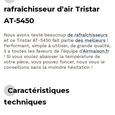
rafraîchisseur d’air Tristar
AT-5450
Nous avons testé beaucoup
de rafraîchisseurs
et ce Tristar AT-5450 fait partie
des meilleurs
!
Performant, simple à utiliser, de grande qualité,
il a toutes les faveurs de l’équipe d’
Airmaison.fr
! Si vous voulez abaisser la température de
votre pièce, vous pouvez foncer, nous vous le
conseillons sans la moindre hésitation !
Caractéristiques
techniques