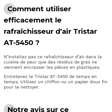
Comment utiliser
efficacement le
rafraîchisseur d’air Tristar
AT-5450 ?
N’installez pas ce rafraîchisseur d’air dans la
cuisine de peur que des résidus de gras ne
viennent encrasser les pièces en plastiques.
Entretenez le Tristar AT-5450 de temps en
temps. Utilisez un chiffon ou un papier doux fin
pour le nettoyer.
Notre avis sur ce