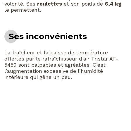
volonté. Ses
roulettes
et son poids de
6,4 kg
le permettent.
Ses inconvénients
La fraîcheur et la baisse de température
offertes par le rafraîchisseur d’air Tristar AT-
5450 sont palpables et agréables. C’est
l’augmentation excessive de l’humidité
intérieure qui gêne un peu.