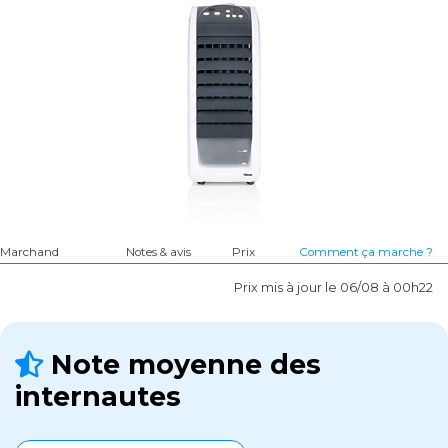
Marchand
Notes & avis
Prix
Comment ça marche ?
Prix mis à jour le 06/08 à 00h22
Note moyenne des
internautes