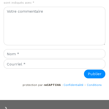
sont indiqués avec
*
protection par
reCAPTCHA
:
Confidentialité
-
Conditions