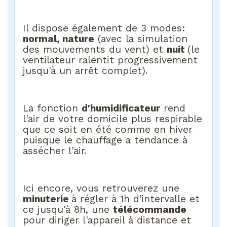
Il dispose également de 3 modes:
normal, nature
(avec la simulation
des mouvements du vent) et
nuit
(le
ventilateur ralentit progressivement
jusqu'à un arrêt complet).
La fonction
d'humidificateur
rend
l'air de votre domicile plus respirable
que ce soit en été comme en hiver
puisque le chauffage a tendance à
assécher l'air.
Ici encore, vous retrouverez une
minuterie
à régler à 1h d'intervalle et
ce jusqu'à 8h, une
télécommande
pour diriger l'appareil à distance et