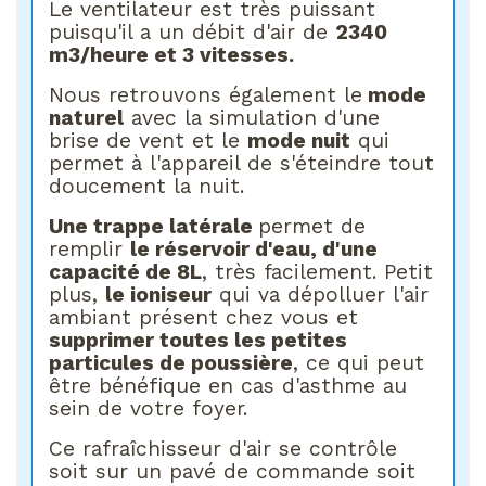
Le ventilateur est très puissant
puisqu'il a un débit d'air de
2340
m3/heure et 3 vitesses.
Nous retrouvons également le
mode
naturel
avec la simulation d'une
brise de vent et le
mode nuit
qui
permet à l'appareil de s'éteindre tout
doucement la nuit.
Une trappe latérale
permet de
remplir
le réservoir d'eau, d'une
capacité de 8L
, très facilement. Petit
plus,
le ioniseur
qui va dépolluer l'air
ambiant présent chez vous et
supprimer toutes les petites
particules de poussière
, ce qui peut
être bénéfique en cas d'asthme au
sein de votre foyer.
Ce rafraîchisseur d'air se contrôle
soit sur un pavé de commande soit