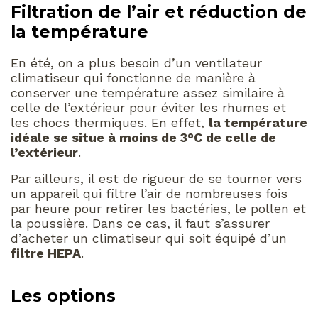
Filtration de l’air et réduction de
la température
En été, on a plus besoin d’un ventilateur
climatiseur qui fonctionne de manière à
conserver une température assez similaire à
celle de l’extérieur pour éviter les rhumes et
les chocs thermiques. En effet,
la température
idéale se situe à moins de 3°C de celle de
l’extérieur
.
Par ailleurs, il est de rigueur de se tourner vers
un appareil qui filtre l’air de nombreuses fois
par heure pour retirer les bactéries, le pollen et
la poussière. Dans ce cas, il faut s’assurer
d’acheter un climatiseur qui soit équipé d’un
filtre HEPA
.
Les options