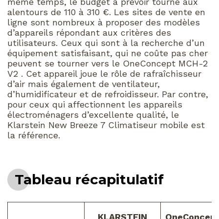
même temps, le budget à prévoir tourne aux
alentours de 110 à 310 €. Les sites de vente en
ligne sont nombreux à proposer des modèles
d’appareils répondant aux critères des
utilisateurs. Ceux qui sont à la recherche d’un
équipement satisfaisant, qui ne coûte pas cher
peuvent se tourner vers le OneConcept MCH-2
V2 . Cet appareil joue le rôle de rafraîchisseur
d’air mais également de ventilateur,
d’humidificateur et de refroidisseur. Par contre,
pour ceux qui affectionnent les appareils
électroménagers d’excellente qualité, le
Klarstein New Breeze 7 Climatiseur mobile est
la référence.
Tableau récapitulatif
KLARSTEIN
OneConcep