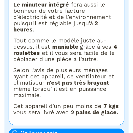
Le minuteur intégré
fera aussi le
bonheur de votre facture
d'électricité et de l'environnement
puisqu'il est réglable jusqu'à
2
heures
.
Tout comme le modèle juste au-
dessus, il est
maniable
grâce à ses
4
roulettes
et il vous sera facile de le
déplacer d'une pièce à l'autre.
Selon l'avis de plusieurs ménages
ayant cet appareil, ce ventilateur et
climatiseur
n'est pas très bruyant
même lorsqu' il est en puissance
maximale.
Cet appareil d'un peu moins de
7 kgs
vous sera livré avec
2 pains de glace.