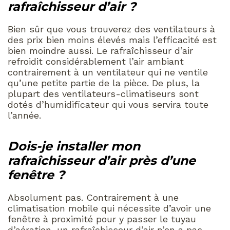
rafraîchisseur d’air ?
Bien sûr que vous trouverez des ventilateurs à
des prix bien moins élevés mais l’efficacité est
bien moindre aussi. Le rafraîchisseur d’air
refroidit considérablement l’air ambiant
contrairement à un ventilateur qui ne ventile
qu’une petite partie de la pièce. De plus, la
plupart des ventilateurs-climatiseurs sont
dotés d’humidificateur qui vous servira toute
l’année.
Dois-je installer mon
rafraîchisseur d’air près d’une
fenêtre ?
Absolument pas. Contrairement à une
climatisation mobile qui nécessite d’avoir une
fenêtre à proximité pour y passer le tuyau
d’aération, un rafraîchisseur d’air n’en a pas