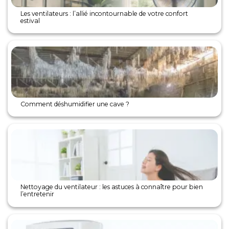
Les ventilateurs : l’allié incontournable de votre confort
estival
Comment déshumidifier une cave ?
Nettoyage du ventilateur : les astuces à connaître pour bien
l’entretenir