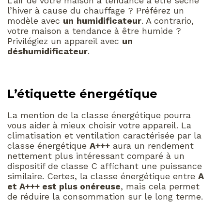
L’air de votre maison a tendance à être sèche
l’hiver à cause du chauffage ? Préférez un
modèle avec
un
humidificateur
. A contrario,
votre maison a tendance à être humide ?
Privilégiez un appareil avec
un
déshumidificateur
.
L’étiquette énergétique
La mention de la classe énergétique pourra
vous aider à mieux choisir votre appareil. La
climatisation et ventilation caractérisée par la
classe énergétique
A+++
aura un rendement
nettement plus intéressant comparé à un
dispositif de classe C affichant une puissance
similaire. Certes, la classe énergétique entre
A
et A+++ est plus onéreuse
, mais cela permet
de réduire la consommation sur le long terme.