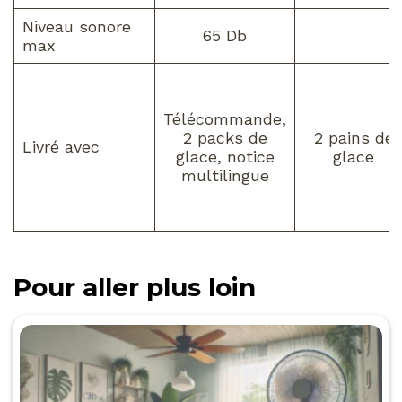
Niveau sonore
65 Db
max
Télécommande,
2 packs de
2 pains de
Livré avec
glace, notice
glace
multilingue
Pour aller plus loin