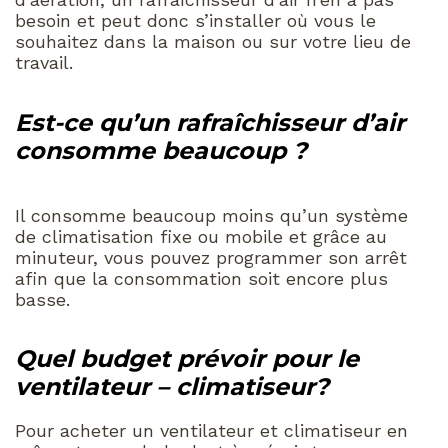
besoin et peut donc s’installer où vous le
souhaitez dans la maison ou sur votre lieu de
travail.
Est-ce qu’un rafraîchisseur d’air
consomme beaucoup ?
Il consomme beaucoup moins qu’un système
de climatisation fixe ou mobile et grâce au
minuteur, vous pouvez programmer son arrêt
afin que la consommation soit encore plus
basse.
Quel budget prévoir pour le
ventilateur – climatiseur?
Pour acheter un ventilateur et climatiseur en