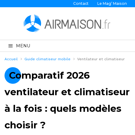
Contact
Le Mag’ Maison
MENU
Accueil
Guide climatiseur mobile
Ventilateur et climatiseur
Comparatif 2026
ventilateur et climatiseur
à la fois : quels modèles
choisir ?