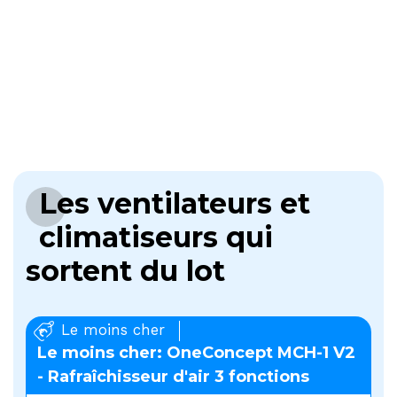
Les ventilateurs et
climatiseurs qui
sortent du lot
Le moins cher
Le moins cher: OneConcept MCH-1 V2
- Rafraîchisseur d'air 3 fonctions