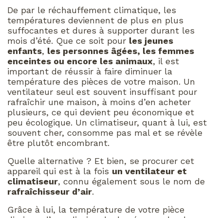
De par le réchauffement climatique, les
températures deviennent de plus en plus
suffocantes et dures à supporter durant les
mois d’été. Que ce soit pour
les jeunes
enfants
,
les personnes âgées, les femmes
enceintes ou encore les animaux
, il est
important de réussir à faire diminuer la
température des pièces de votre maison. Un
ventilateur seul est souvent insuffisant pour
rafraîchir une maison, à moins d’en acheter
plusieurs, ce qui devient peu économique et
peu écologique. Un climatiseur, quant à lui, est
souvent cher, consomme pas mal et se révèle
être plutôt encombrant.
Quelle alternative ? Et bien, se procurer cet
appareil qui est à la fois
un ventilateur et
climatiseur
, connu également sous le nom de
rafraîchisseur d’air
.
Grâce à lui, la température de votre pièce