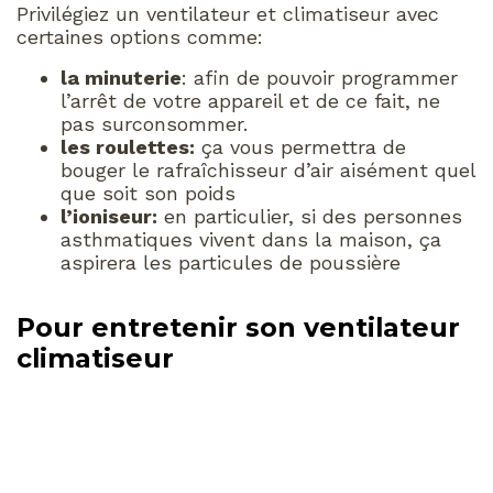
Privilégiez un ventilateur et climatiseur avec
certaines options comme:
la minuterie
: afin de pouvoir programmer
l’arrêt de votre appareil et de ce fait, ne
pas surconsommer.
les roulettes:
ça vous permettra de
bouger le rafraîchisseur d’air aisément quel
que soit son poids
l’ioniseur:
en particulier, si des personnes
asthmatiques vivent dans la maison, ça
aspirera les particules de poussière
Pour entretenir son ventilateur
climatiseur