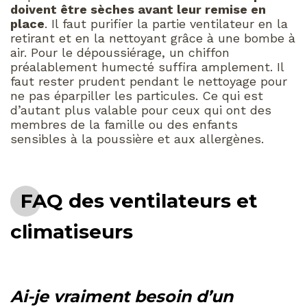
doivent être sèches avant leur remise en
place
. Il faut purifier la partie ventilateur en la
retirant et en la nettoyant grâce à une bombe à
air. Pour le dépoussiérage, un chiffon
préalablement humecté suffira amplement. Il
faut rester prudent pendant le nettoyage pour
ne pas éparpiller les particules. Ce qui est
d’autant plus valable pour ceux qui ont des
membres de la famille ou des enfants
sensibles à la poussière et aux allergènes.
FAQ des ventilateurs et
climatiseurs
Ai-je vraiment besoin d’un