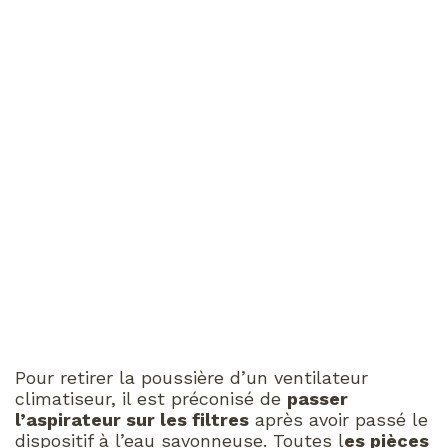
Pour retirer la poussière d’un ventilateur
climatiseur, il est préconisé de
passer
l’aspirateur sur les filtres
après avoir passé le
dispositif à l’eau savonneuse. Toutes l
es pièces