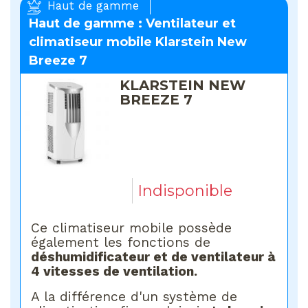
Haut de gamme
Haut de gamme : Ventilateur et
climatiseur mobile Klarstein New
Breeze 7
KLARSTEIN NEW
BREEZE 7
Indisponible
Ce climatiseur mobile possède
également les fonctions de
déshumidificateur et de ventilateur à
4 vitesses de ventilation.
A la différence d'un système de