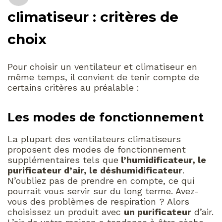
climatiseur : critères de
choix
Pour choisir un ventilateur et climatiseur en
même temps, il convient de tenir compte de
certains critères au préalable :
Les modes de fonctionnement
La plupart des ventilateurs climatiseurs
proposent des modes de fonctionnement
supplémentaires tels que
l’humidificateur, le
purificateur d’air, le déshumidificateur
.
N’oubliez pas de prendre en compte, ce qui
pourrait vous servir sur du long terme. Avez-
vous des problèmes de respiration ? Alors
choisissez un produit avec
un purificateur
d’air.