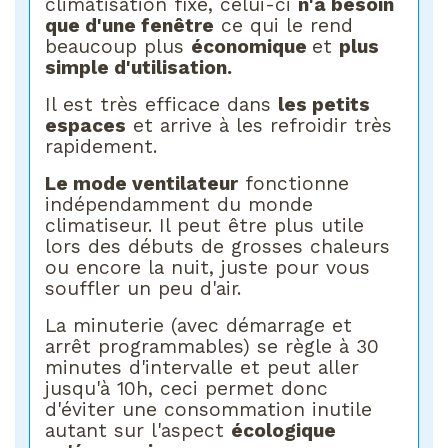
climatisation fixe, celui-ci
n'a besoin
que d'une fenêtre
ce qui le rend
beaucoup plus
économique
et
plus
simple d'utilisation.
Il est très efficace dans
les petits
espaces
et arrive à les refroidir très
rapidement.
Le mode ventilateur
fonctionne
indépendamment du monde
climatiseur. Il peut être plus utile
lors des débuts de grosses chaleurs
ou encore la nuit, juste pour vous
souffler un peu d'air.
La minuterie (avec démarrage et
arrêt programmables) se règle à 30
minutes d'intervalle et peut aller
jusqu'à 10h, ceci permet donc
d'éviter une consommation inutile
autant sur l'aspect
écologique