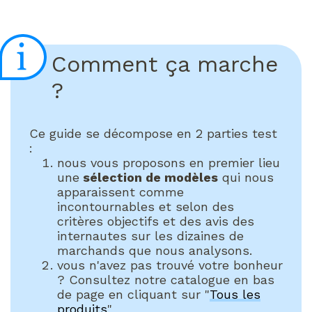
Comment ça marche
?
Ce guide se décompose en 2 parties test
:
nous vous proposons en premier lieu
une
sélection de modèles
qui nous
apparaissent comme
incontournables et selon des
critères objectifs et des avis des
internautes sur les dizaines de
marchands que nous analysons.
vous n'avez pas trouvé votre bonheur
? Consultez notre catalogue en bas
de page en cliquant sur "
Tous les
produits
"