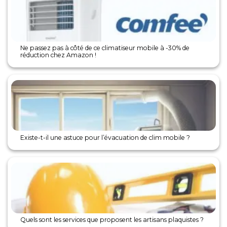
Ne passez pas à côté de ce climatiseur mobile à -30% de
réduction chez Amazon !
Existe-t-il une astuce pour l’évacuation de clim mobile ?
Quels sont les services que proposent les artisans plaquistes ?