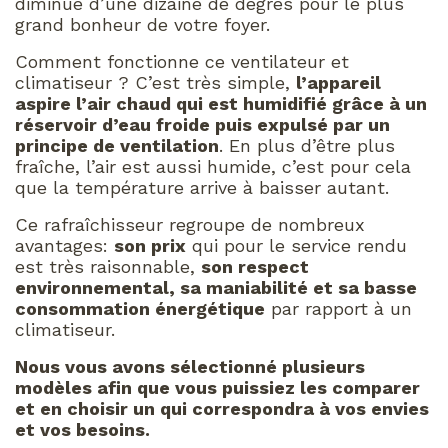
diminue d’une dizaine de degrés pour le plus
grand bonheur de votre foyer.
Comment fonctionne ce ventilateur et
climatiseur ? C’est très simple,
l’appareil
aspire l’air chaud qui est humidifié grâce à un
réservoir d’eau froide puis expulsé par un
principe de ventilation
. En plus d’être plus
fraîche, l’air est aussi humide, c’est pour cela
que la température arrive à baisser autant.
Ce rafraîchisseur regroupe de nombreux
avantages:
son prix
qui pour le service rendu
est très raisonnable,
son respect
environnemental, sa maniabilité et sa basse
consommation énergétique
par rapport à un
climatiseur.
Nous vous avons sélectionné plusieurs
modèles afin que vous puissiez les comparer
et en choisir un qui correspondra à vos envies
et vos besoins.