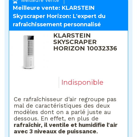
Meilleure vente
Meilleure vente: KLARSTEIN
Skyscraper Horizon: L'expert du
rafraîchissement personnalisé
KLARSTEIN
SKYSCRAPER
HORIZON 10032336
Indisponible
Ce rafraîchisseur d'air regroupe pas
mal de caractéristiques des deux
modèles dont on a parlé juste au
dessous. En effet, en plus de
rafraîchir, il ventile et humidifie l'air
avec 3 niveaux de puissance.