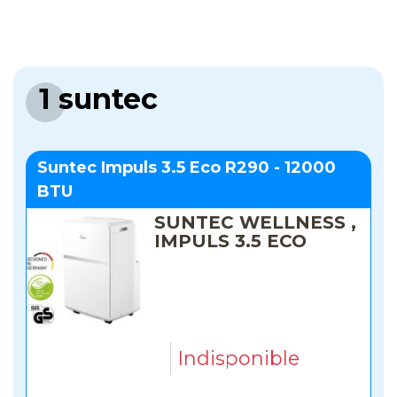
1 suntec
Suntec Impuls 3.5 Eco R290 - 12000
BTU
SUNTEC WELLNESS ,
IMPULS 3.5 ECO
Indisponible