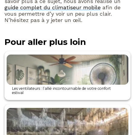
savoir plus à ce sujet, nous avons réalisé un
guide complet du climatiseur mobile
afin de
vous permettre d’y voir un peu plus clair.
N’hésitez pas à y jeter un œil.
Pour aller plus loin
Les ventilateurs : l’allié incontournable de votre confort
estival