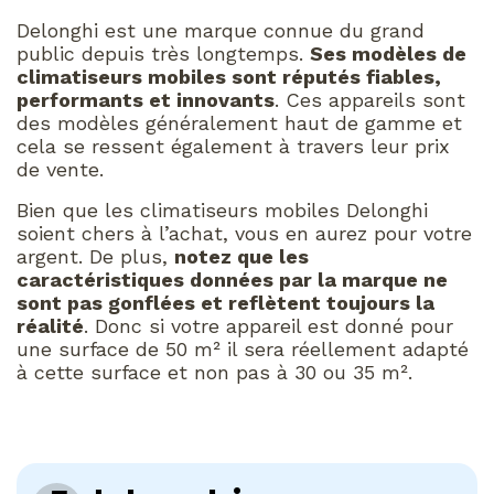
Delonghi est une marque connue du grand
public depuis très longtemps.
Ses modèles de
climatiseurs mobiles sont réputés fiables,
performants et innovants
. Ces appareils sont
des modèles généralement haut de gamme et
cela se ressent également à travers leur prix
de vente.
Bien que les climatiseurs mobiles Delonghi
soient chers à l’achat, vous en aurez pour votre
argent. De plus,
notez que les
caractéristiques données par la marque ne
sont pas gonflées et reflètent toujours la
réalité
. Donc si votre appareil est donné pour
une surface de 50 m² il sera réellement adapté
à cette surface et non pas à 30 ou 35 m².