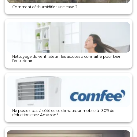
Comment déshumidifier une cave ?
Nettoyage du ventilateur : les astuces à connaître pour bien
l’entretenir
Ne passez pas à côté de ce climatiseur mobile à -30% de
réduction chez Amazon !