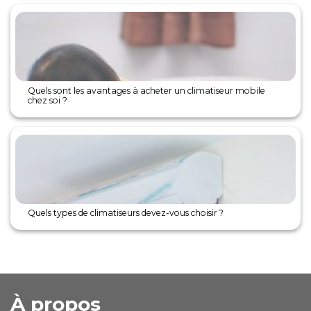
Quels sont les avantages à acheter un climatiseur mobile
chez soi ?
Quels types de climatiseurs devez-vous choisir ?
À propos