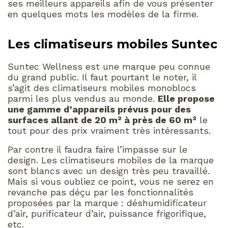
ses meilleurs appareils afin de vous présenter
en quelques mots les modèles de la firme.
Les climatiseurs mobiles Suntec
Suntec Wellness est une marque peu connue
du grand public. Il faut pourtant le noter, il
s’agit des climatiseurs mobiles monoblocs
parmi les plus vendus au monde.
Elle propose
une gamme d’appareils prévus pour des
surfaces allant de 20 m² à près de 60 m²
le
tout pour des prix vraiment très intéressants.
Par contre il faudra faire l’impasse sur le
design. Les climatiseurs mobiles de la marque
sont blancs avec un design très peu travaillé.
Mais si vous oubliez ce point, vous ne serez en
revanche pas déçu par les fonctionnalités
proposées par la marque : déshumidificateur
d’air, purificateur d’air, puissance frigorifique,
etc.