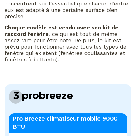
concentrent sur l’essentiel que chacun d’entre
eux est adapté à une certaine surface bien
précise.
Chaque modèle est vendu avec son kit de
raccord fenêtre
, ce qui est tout de même
assez rare pour être noté. De plus, le kit est
prévu pour fonctionner avec tous les types de
fenêtre qui existent (fenêtres coulissantes et
fenêtres à battants).
3 probreeze
Pro Breeze climatiseur mobile 9000
BTU