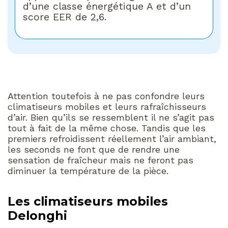
d’une classe énergétique A et d’un
score EER de 2,6.
Attention toutefois à ne pas confondre leurs
climatiseurs mobiles et leurs rafraîchisseurs
d’air. Bien qu’ils se ressemblent il ne s’agit pas
tout à fait de la même chose. Tandis que les
premiers refroidissent réellement l’air ambiant,
les seconds ne font que de rendre une
sensation de fraîcheur mais ne feront pas
diminuer la température de la pièce.
Les climatiseurs mobiles
Delonghi