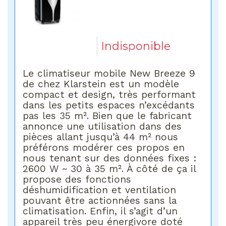
Indisponible
Le climatiseur mobile New Breeze 9
de chez Klarstein est un modèle
compact et design, très performant
dans les petits espaces n’excédants
pas les 35 m². Bien que le fabricant
annonce une utilisation dans des
pièces allant jusqu’à 44 m² nous
préférons modérer ces propos en
nous tenant sur des données fixes :
2600 W ~ 30 à 35 m². À côté de ça il
propose des fonctions
déshumidification et ventilation
pouvant être actionnées sans la
climatisation. Enfin, il s’agit d’un
appareil très peu énergivore doté