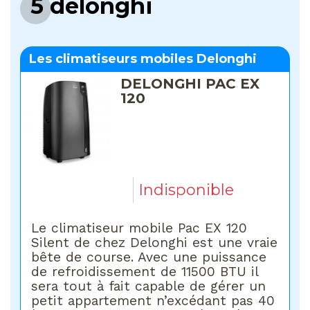
5 delonghi
Les climatiseurs mobiles Delonghi
DELONGHI PAC EX
120
Indisponible
Le climatiseur mobile Pac EX 120
Silent de chez Delonghi est une vraie
bête de course. Avec une puissance
de refroidissement de 11500 BTU il
sera tout à fait capable de gérer un
petit appartement n’excédant pas 40