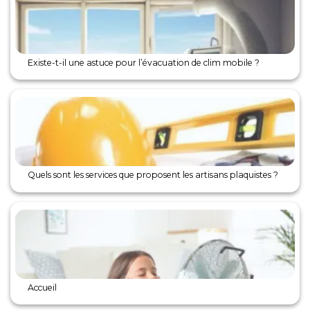
Existe-t-il une astuce pour l’évacuation de clim mobile ?
Quels sont les services que proposent les artisans plaquistes ?
Accueil