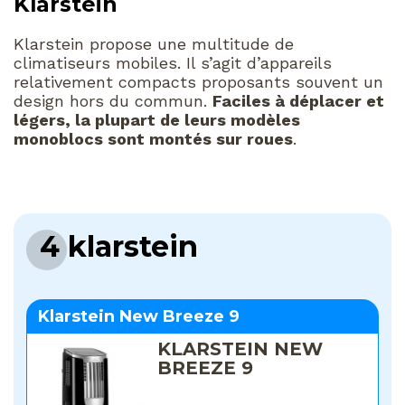
Klarstein
Klarstein propose une multitude de
climatiseurs mobiles. Il s’agit d’appareils
relativement compacts proposants souvent un
design hors du commun.
Faciles à déplacer et
légers, la plupart de leurs modèles
monoblocs sont montés sur roues
.
4 klarstein
Klarstein New Breeze 9
KLARSTEIN NEW
BREEZE 9