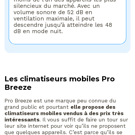
silencieux du marché. Avec un
volume sonore de 52 dB en
ventilation maximale, il peut
descendre jusqu’à atteindre les 48
dB en mode nuit.
Les climatiseurs mobiles Pro
Breeze
Pro Breeze est une marque peu connue du
grand public et pourtant
elle propose des
climatiseurs mobiles vendus à des prix très
intéressants
. Il vous suffit de faire un tour sur
leur site internet pour voir qu’ils ne proposent
que quelques appareils. C’est parce qu’ils se