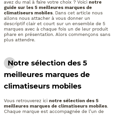
avez du mal à faire votre choix ? Voici
notre
guide sur les 5 meilleures marques de
climatiseurs mobiles
. Dans cet article nous
allons nous attacher à vous donner un
descriptif clair et court sur un ensemble de 5
marques avec à chaque fois un de leur produit
phare en présentation. Alors commençons sans
plus attendre.
Notre sélection des 5
meilleures marques de
climatiseurs mobiles
Vous retrouverez ici
notre sélection des 5
meilleures marques de climatiseurs mobiles
.
Chaque marque est accompagnée de l’un de