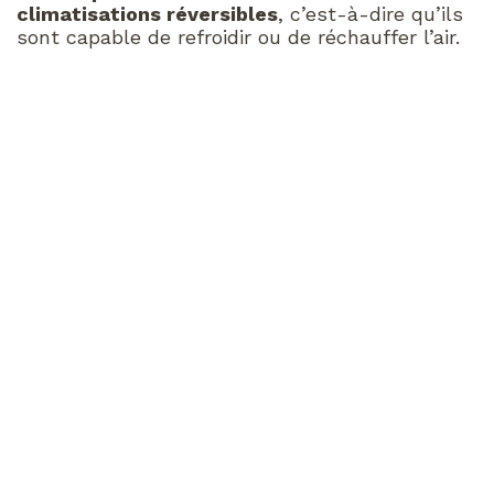
climatisations réversibles
, c’est-à-dire qu’ils
sont capable de refroidir ou de réchauffer l’air.