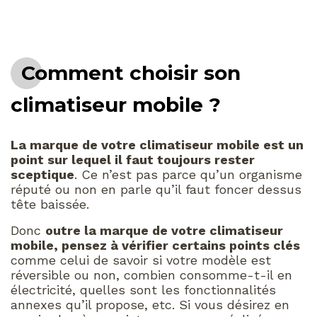
Comment choisir son
climatiseur mobile ?
La marque de votre climatiseur mobile est un
point sur lequel il faut toujours rester
sceptique
. Ce n’est pas parce qu’un organisme
réputé ou non en parle qu’il faut foncer dessus
tête baissée.
Donc
outre la marque de votre climatiseur
mobile, pensez à vérifier certains points clés
comme celui de savoir si votre modèle est
réversible ou non, combien consomme-t-il en
électricité, quelles sont les fonctionnalités
annexes qu’il propose, etc. Si vous désirez en