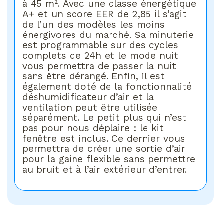
à 45 m². Avec une classe énergétique
A+ et un score EER de 2,85 il s’agit
de l’un des modèles les moins
énergivores du marché. Sa minuterie
est programmable sur des cycles
complets de 24h et le mode nuit
vous permettra de passer la nuit
sans être dérangé. Enfin, il est
également doté de la fonctionnalité
déshumidificateur d’air et la
ventilation peut être utilisée
séparément. Le petit plus qui n’est
pas pour nous déplaire : le kit
fenêtre est inclus. Ce dernier vous
permettra de créer une sortie d’air
pour la gaine flexible sans permettre
au bruit et à l’air extérieur d’entrer.