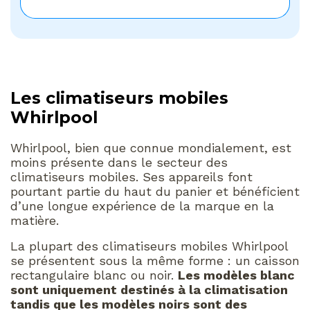
Les climatiseurs mobiles
Whirlpool
Whirlpool, bien que connue mondialement, est
moins présente dans le secteur des
climatiseurs mobiles. Ses appareils font
pourtant partie du haut du panier et bénéficient
d’une longue expérience de la marque en la
matière.
La plupart des climatiseurs mobiles Whirlpool
se présentent sous la même forme : un caisson
rectangulaire blanc ou noir.
Les modèles blanc
sont uniquement destinés à la climatisation
tandis que les modèles noirs sont des