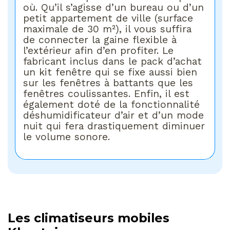
où. Qu’il s’agisse d’un bureau ou d’un
petit appartement de ville (surface
maximale de 30 m²), il vous suffira
de connecter la gaine flexible à
l’extérieur afin d’en profiter. Le
fabricant inclus dans le pack d’achat
un kit fenêtre qui se fixe aussi bien
sur les fenêtres à battants que les
fenêtres coulissantes. Enfin, il est
également doté de la fonctionnalité
déshumidificateur d’air et d’un mode
nuit qui fera drastiquement diminuer
le volume sonore.
Les climatiseurs mobiles