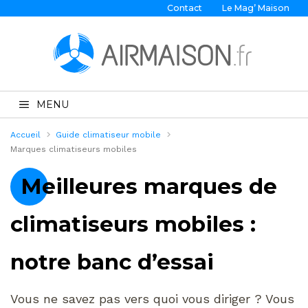
Contact
Le Mag’ Maison
MENU
Accueil
Guide climatiseur mobile
Marques climatiseurs mobiles
Meilleures marques de
climatiseurs mobiles :
notre banc d’essai
Vous ne savez pas vers quoi vous diriger ? Vous