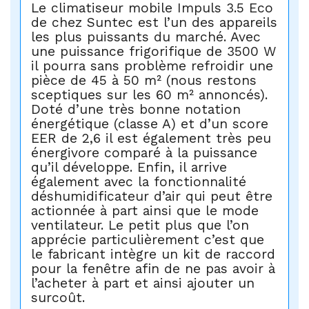
Le climatiseur mobile Impuls 3.5 Eco
de chez Suntec est l’un des appareils
les plus puissants du marché. Avec
une puissance frigorifique de 3500 W
il pourra sans problème refroidir une
pièce de 45 à 50 m² (nous restons
sceptiques sur les 60 m² annoncés).
Doté d’une très bonne notation
énergétique (classe A) et d’un score
EER de 2,6 il est également très peu
énergivore comparé à la puissance
qu’il développe. Enfin, il arrive
également avec la fonctionnalité
déshumidificateur d’air qui peut être
actionnée à part ainsi que le mode
ventilateur. Le petit plus que l’on
apprécie particulièrement c’est que
le fabricant intègre un kit de raccord
pour la fenêtre afin de ne pas avoir à
l’acheter à part et ainsi ajouter un
surcoût.