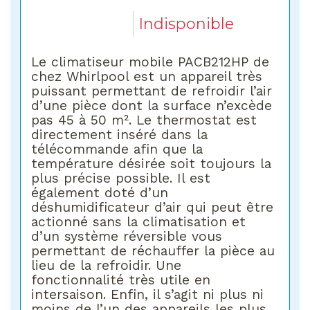
Indisponible
Le climatiseur mobile PACB212HP de
chez Whirlpool est un appareil très
puissant permettant de refroidir l’air
d’une pièce dont la surface n’excède
pas 45 à 50 m². Le thermostat est
directement inséré dans la
télécommande afin que la
température désirée soit toujours la
plus précise possible. Il est
également doté d’un
déshumidificateur d’air qui peut être
actionné sans la climatisation et
d’un système réversible vous
permettant de réchauffer la pièce au
lieu de la refroidir. Une
fonctionnalité très utile en
intersaison. Enfin, il s’agit ni plus ni
moins de l’un des appareils les plus