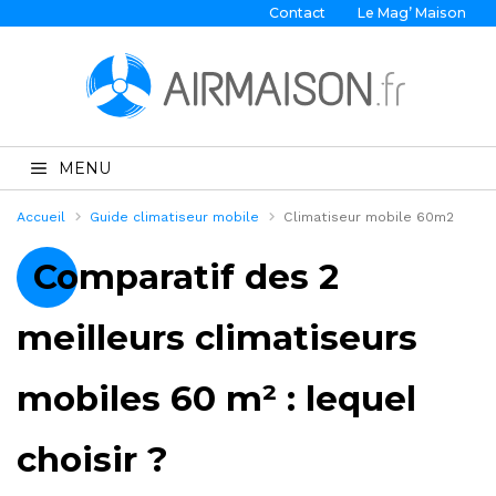
Contact
Le Mag’ Maison
MENU
Accueil
Guide climatiseur mobile
Climatiseur mobile 60m2
Comparatif des 2
meilleurs climatiseurs
mobiles 60 m² : lequel
choisir ?