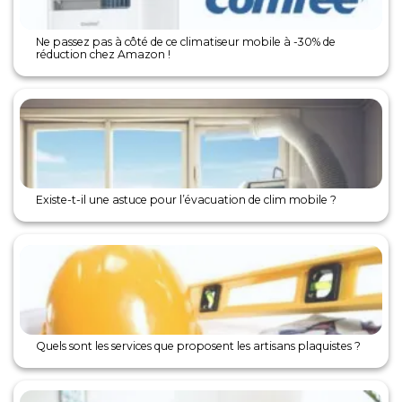
Ne passez pas à côté de ce climatiseur mobile à -30% de
réduction chez Amazon !
Existe-t-il une astuce pour l’évacuation de clim mobile ?
Quels sont les services que proposent les artisans plaquistes ?