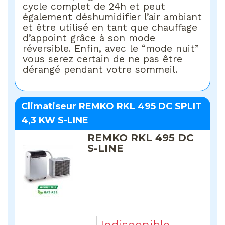
cycle complet de 24h et peut
également déshumidifier l’air ambiant
et être utilisé en tant que chauffage
d’appoint grâce à son mode
réversible. Enfin, avec le “mode nuit”
vous serez certain de ne pas être
dérangé pendant votre sommeil.
Climatiseur REMKO RKL 495 DC SPLIT
4,3 KW S-LINE
REMKO RKL 495 DC
S-LINE