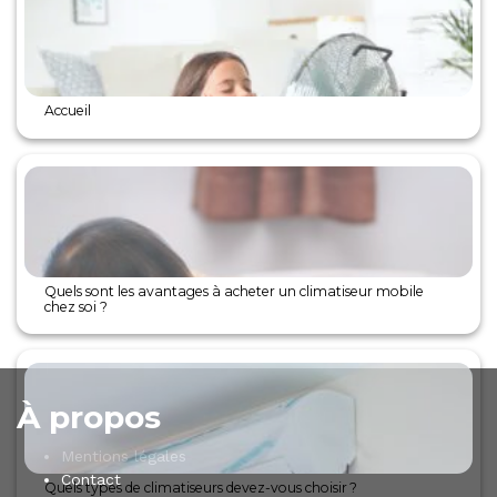
Accueil
Quels sont les avantages à acheter un climatiseur mobile
chez soi ?
À propos
Mentions légales
Contact
Quels types de climatiseurs devez-vous choisir ?