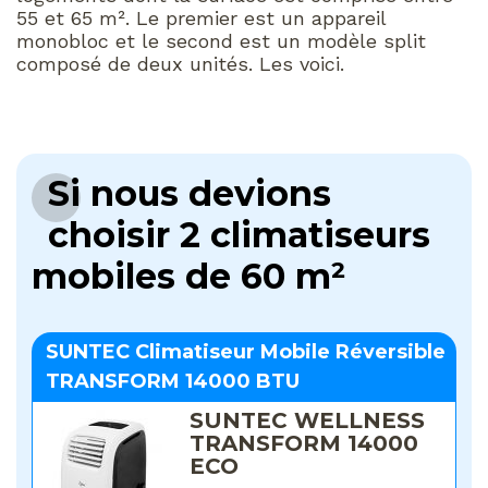
55 et 65 m². Le premier est un appareil
monobloc et le second est un modèle split
composé de deux unités. Les voici.
Si nous devions
choisir 2 climatiseurs
mobiles de 60 m²
SUNTEC Climatiseur Mobile Réversible
TRANSFORM 14000 BTU
SUNTEC WELLNESS
TRANSFORM 14000
ECO