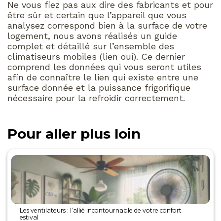
Ne vous fiez pas aux dire des fabricants et pour
être sûr et certain que l’appareil que vous
analysez correspond bien à la surface de votre
logement, nous avons réalisés un guide
complet et détaillé sur l’ensemble des
climatiseurs mobiles (lien oui). Ce dernier
comprend les données qui vous seront utiles
afin de connaître le lien qui existe entre une
surface donnée et la puissance frigorifique
nécessaire pour la refroidir correctement.
Pour aller plus loin
Les ventilateurs : l’allié incontournable de votre confort
estival