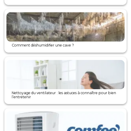
Comment déshumidifier une cave ?
Nettoyage du ventilateur : les astuces à connaître pour bien
l’entretenir