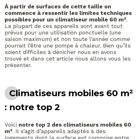
À partir de surfaces de cette taille on
commence à ressentir les limites techniques
possibles pour un climatiseur mobile 60 m²
.
La plupart de ces appareils sont avant tout
prévus pour une utilisation ponctuelle (une
saison maximum) et non toute l’année comme
pourrait l’être une pompe à chaleur. Bien qu’ils
soient difficiles à dénicher nous en avons
trouvé et dans cet article nous allons vous les
présenter.
Climatiseurs mobiles 60 m²
: notre top 2
Voici
notre top 2 des climatiseurs mobiles 60
m²
. Il s’agit d’appareils adaptés à des
logements dont la surface est comprise entre