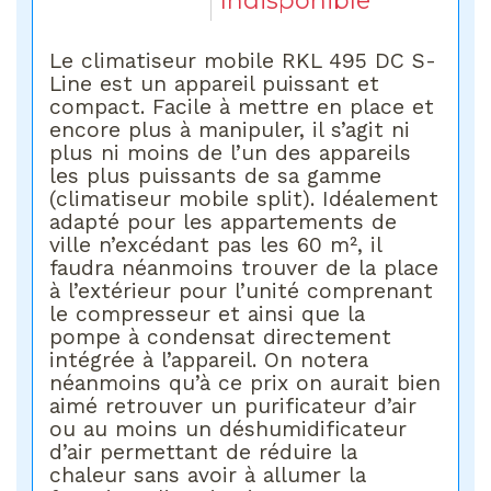
Indisponible
Le climatiseur mobile RKL 495 DC S-
Line est un appareil puissant et
compact. Facile à mettre en place et
encore plus à manipuler, il s’agit ni
plus ni moins de l’un des appareils
les plus puissants de sa gamme
(climatiseur mobile split). Idéalement
adapté pour les appartements de
ville n’excédant pas les 60 m², il
faudra néanmoins trouver de la place
à l’extérieur pour l’unité comprenant
le compresseur et ainsi que la
pompe à condensat directement
intégrée à l’appareil. On notera
néanmoins qu’à ce prix on aurait bien
aimé retrouver un purificateur d’air
ou au moins un déshumidificateur
d’air permettant de réduire la
chaleur sans avoir à allumer la