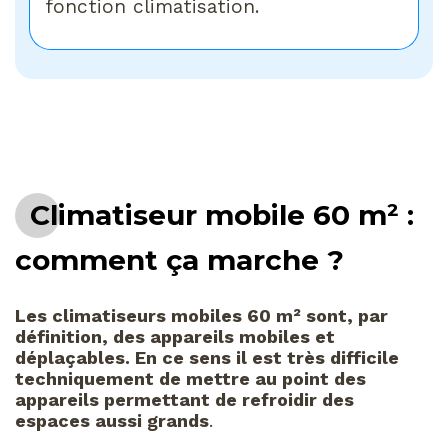
fonction climatisation.
Climatiseur mobile 60 m² :
comment ça marche ?
Les climatiseurs mobiles 60 m² sont, par
définition, des appareils mobiles et
déplaçables. En ce sens il est très difficile
techniquement de mettre au point des
appareils permettant de refroidir des
espaces aussi grands
.