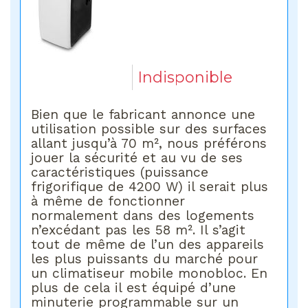
Indisponible
Bien que le fabricant annonce une
utilisation possible sur des surfaces
allant jusqu’à 70 m², nous préférons
jouer la sécurité et au vu de ses
caractéristiques (puissance
frigorifique de 4200 W) il serait plus
à même de fonctionner
normalement dans des logements
n’excédant pas les 58 m². Il s’agit
tout de même de l’un des appareils
les plus puissants du marché pour
un climatiseur mobile monobloc. En
plus de cela il est équipé d’une
minuterie programmable sur un