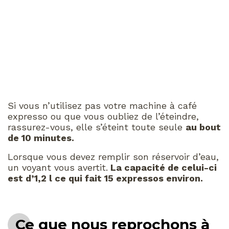
Si vous n’utilisez pas votre machine à café
expresso ou que vous oubliez de l’éteindre,
rassurez-vous, elle s’éteint toute seule
au bout
de 10 minutes.
Lorsque vous devez remplir son réservoir d’eau,
un voyant vous avertit.
La capacité de celui-ci
est d’1,2 l ce qui fait 15 expressos environ.
Ce que nous reprochons à