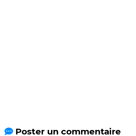
Poster un commentaire