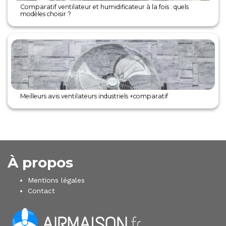
Comparatif ventilateur et humidificateur à la fois : quels
modèles choisir ?
Meilleurs avis ventilateurs industriels +comparatif
À propos
Mentions légales
Contact