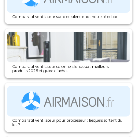
Comparatif ventilateur sur pied silencieux : notre sélection
Comparatif ventilateur colonne silencieux : meilleurs
produits 2026 et guide d’achat
Comparatif ventilateur pour processeur : lesquels sortent du
lot ?