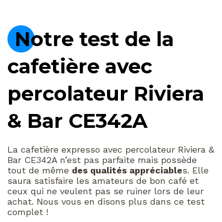
Notre test de la
cafetière avec
percolateur Riviera
& Bar CE342A
La cafetière expresso avec percolateur Riviera &
Bar CE342A n’est pas parfaite mais possède
tout de même
des qualités appréciable
s. Elle
saura satisfaire les amateurs de bon café et
ceux qui ne veulent pas se ruiner lors de leur
achat. Nous vous en disons plus dans ce test
complet !