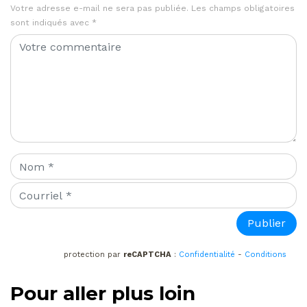
Votre adresse e-mail ne sera pas publiée.
Les champs obligatoires
sont indiqués avec
*
protection par
reCAPTCHA
:
Confidentialité
-
Conditions
Pour aller plus loin