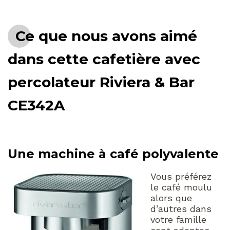
Ce que nous avons aimé
dans cette cafetière avec
percolateur Riviera & Bar
CE342A
Une machine à café polyvalente
Vous préférez
le café moulu
alors que
d’autres dans
votre famille