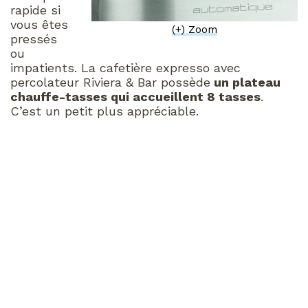
rapide si
vous êtes
(+) Zoom
pressés
ou
impatients. La cafetière expresso avec
percolateur Riviera & Bar possède
un plateau
chauffe-tasses qui accueillent 8 tasses
.
C’est un petit plus appréciable.