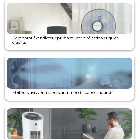
Comparatif ventilateur puissant : notre sélection et guide
d’achat
Meilleurs avis ventilateurs anti-moustique +comparatif