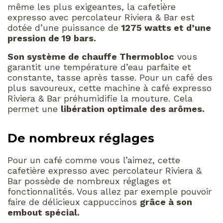
même les plus exigeantes, la cafetière
expresso avec percolateur Riviera & Bar est
dotée d’une puissance de
1275 watts et d’une
pression de 19 bars.
Son système de chauffe Thermobloc
vous
garantit une température d’eau parfaite et
constante, tasse après tasse. Pour un café des
plus savoureux, cette machine à café expresso
Riviera & Bar préhumidifie la mouture. Cela
permet une
libération optimale des arômes.
De nombreux réglages
Pour un café comme vous l’aimez, cette
cafetière expresso avec percolateur Riviera &
Bar possède de nombreux réglages et
fonctionnalités. Vous allez par exemple pouvoir
faire de délicieux cappuccinos
grâce à son
embout spécial.