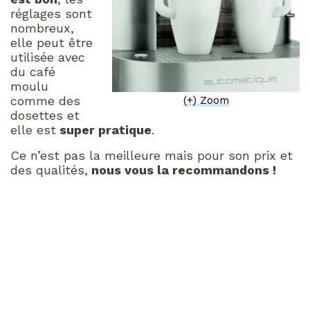
réglages sont
nombreux,
elle peut être
utilisée avec
du café
moulu
comme des
(+) Zoom
dosettes et
elle est
super pratique
.
Ce n’est pas la meilleure mais pour son prix et
des qualités,
nous vous la recommandons !