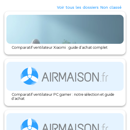
Voir tous les dossiers Non classé
Comparatif ventilateur Xiaomi : guide d’achat complet
Comparatif ventilateur PC gamer : notre sélection et guide
d’achat