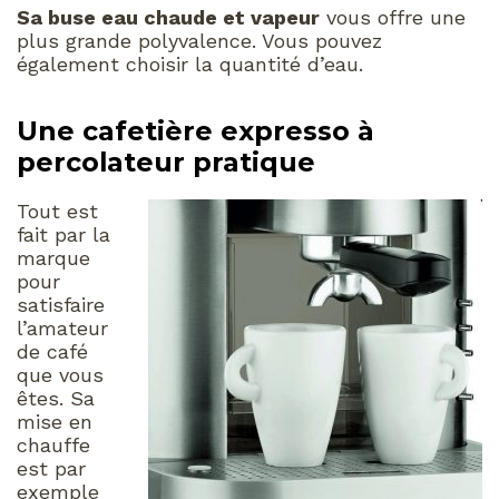
Sa buse eau chaude et vapeur
vous offre une
plus grande polyvalence. Vous pouvez
également choisir la quantité d’eau.
Une cafetière expresso à
percolateur pratique
Tout est
fait par la
marque
pour
satisfaire
l’amateur
de café
que vous
êtes. Sa
mise en
chauffe
est par
exemple