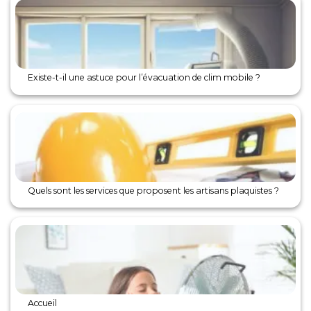
Existe-t-il une astuce pour l’évacuation de clim mobile ?
Quels sont les services que proposent les artisans plaquistes ?
Accueil