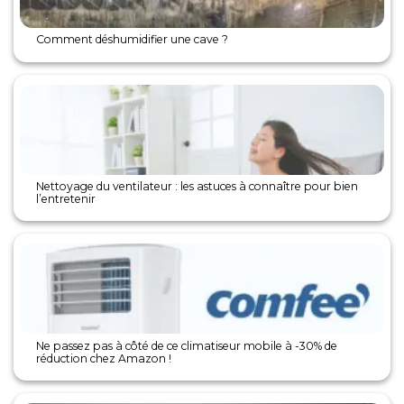
Comment déshumidifier une cave ?
Nettoyage du ventilateur : les astuces à connaître pour bien
l’entretenir
Ne passez pas à côté de ce climatiseur mobile à -30% de
réduction chez Amazon !