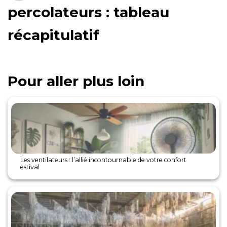
percolateurs : tableau
récapitulatif
Pour aller plus loin
Les ventilateurs : l’allié incontournable de votre confort
estival