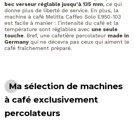
bec verseur réglable jusqu’à 135 mm
, ce qui
donne plus de liberté de service. En plus, la
machine à café Melitta Caffeo Solo E950-103
est facile à manier : l’intensité du café et la
température sont réglables avec
une seule
touche
. Bref, une cafetière percolateur
made in
Germany
qui ne décevra pas ceux qui aiment le
café fraîchement préparé.
Ma sélection de machines
à café exclusivement
percolateurs