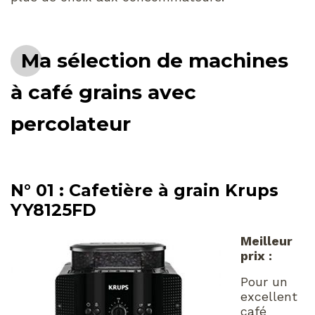
Ma sélection de machines
à café grains avec
percolateur
N° 01 : Cafetière à grain Krups
YY8125FD
Meilleur
prix :
Pour un
excellent
café