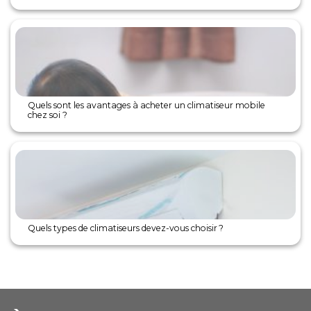
Quels sont les avantages à acheter un climatiseur mobile
chez soi ?
Quels types de climatiseurs devez-vous choisir ?