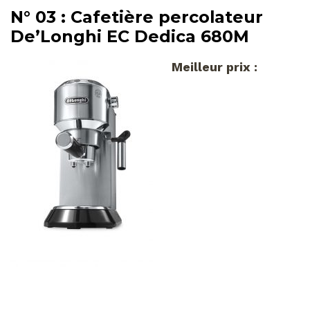
N° 03 : Cafetière percolateur
De’Longhi EC Dedica 680M
Meilleur prix :