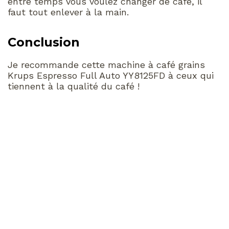
entre temps vous voulez changer de café, il
faut tout enlever à la main.
Conclusion
Je recommande cette machine à café grains
Krups Espresso Full Auto YY8125FD à ceux qui
tiennent à la qualité du café !