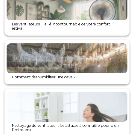
Les ventilateurs : l’allié incontournable de votre confort
estival
Comment déshumidifier une cave ?
Nettoyage du ventilateur : les astuces à connaître pour bien
l’entretenir