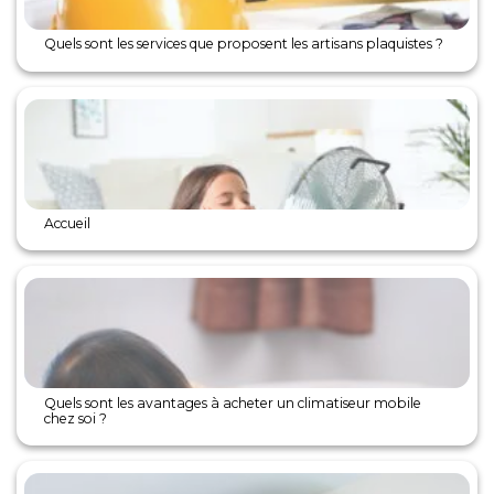
Quels sont les services que proposent les artisans plaquistes ?
Accueil
Quels sont les avantages à acheter un climatiseur mobile
chez soi ?