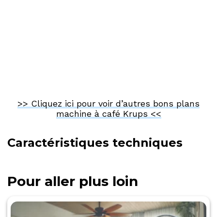
>> Cliquez ici pour voir d’autres bons plans
machine à café Krups <<
Caractéristiques techniques
Pour aller plus loin