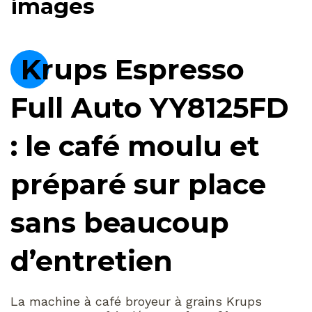
images
Krups Espresso
Full Auto YY8125FD
: le café moulu et
préparé sur place
sans beaucoup
d’entretien
La machine à café broyeur à grains Krups