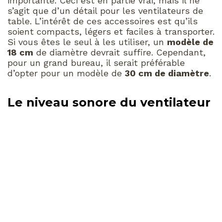
importante. Ceci est en partie vrai, mais il ne
s’agit que d’un détail pour les ventilateurs de
table. L’intérêt de ces accessoires est qu’ils
soient compacts, légers et faciles à transporter.
Si vous êtes le seul à les utiliser, un
modèle de
18 cm
de diamètre devrait suffire. Cependant,
pour un grand bureau, il serait préférable
d’opter pour un modèle de
30 cm de diamètre
.
Le niveau sonore du ventilateur