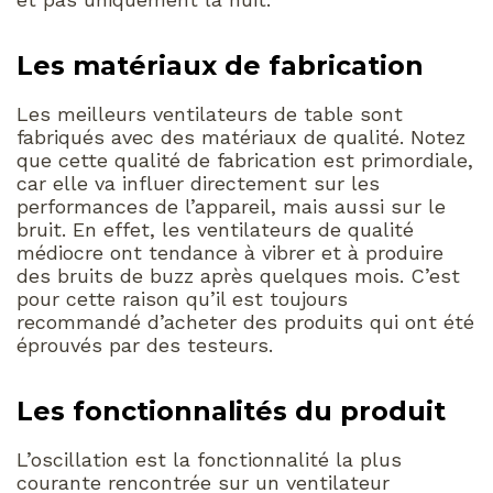
Les matériaux de fabrication
Les meilleurs ventilateurs de table sont
fabriqués avec des matériaux de qualité. Notez
que cette qualité de fabrication est primordiale,
car elle va influer directement sur les
performances de l’appareil, mais aussi sur le
bruit. En effet, les ventilateurs de qualité
médiocre ont tendance à vibrer et à produire
des bruits de buzz après quelques mois. C’est
pour cette raison qu’il est toujours
recommandé d’acheter des produits qui ont été
éprouvés par des testeurs.
Les fonctionnalités du produit
L’oscillation est la fonctionnalité la plus
courante rencontrée sur un ventilateur