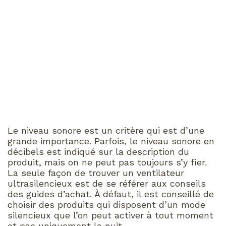
Le niveau sonore est un critère qui est d’une
grande importance. Parfois, le niveau sonore en
décibels est indiqué sur la description du
produit, mais on ne peut pas toujours s’y fier.
La seule façon de trouver un ventilateur
ultrasilencieux est de se référer aux conseils
des guides d’achat. À défaut, il est conseillé de
choisir des produits qui disposent d’un mode
silencieux que l’on peut activer à tout moment
et pas uniquement la nuit.