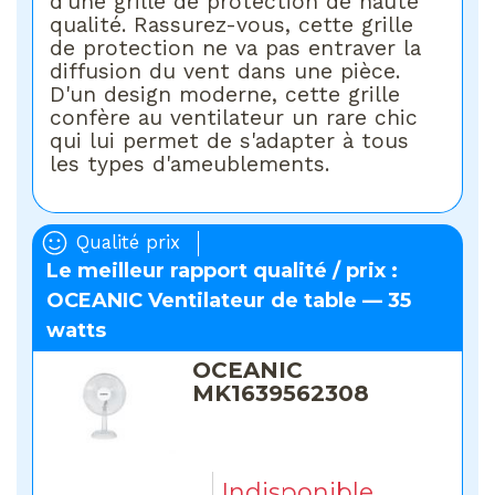
d'une grille de protection de haute
qualité. Rassurez-vous, cette grille
de protection ne va pas entraver la
diffusion du vent dans une pièce.
D'un design moderne, cette grille
confère au ventilateur un rare chic
qui lui permet de s'adapter à tous
les types d'ameublements.
Qualité prix
Le meilleur rapport qualité / prix :
OCEANIC Ventilateur de table — 35
watts
OCEANIC
MK1639562308
Indisponible