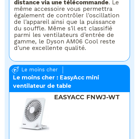
distance via une télécommande
. Le
même accessoire vous permettra
également de contrôler l'oscillation
de l'appareil ainsi que la puissance
du souffle. Même s'il est classifié
parmi les ventilateurs d'entrée de
gamme, le Dyson AM06 Cool reste
d'une excellente qualité.
Le moins cher
Le moins cher : EasyAcc mini
ventilateur de table
EASYACC FNWJ-WT