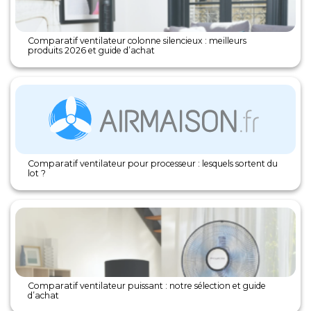
Comparatif ventilateur colonne silencieux : meilleurs
produits 2026 et guide d’achat
Comparatif ventilateur pour processeur : lesquels sortent du
lot ?
Comparatif ventilateur puissant : notre sélection et guide
d’achat