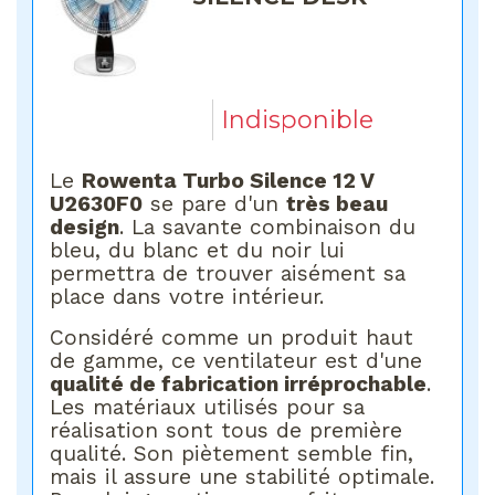
Indisponible
Le
Rowenta Turbo Silence 12 V
U2630F0
se pare d'un
très beau
design
. La savante combinaison du
bleu, du blanc et du noir lui
permettra de trouver aisément sa
place dans votre intérieur.
Considéré comme un produit haut
de gamme, ce ventilateur est d'une
qualité de fabrication irréprochable
.
Les matériaux utilisés pour sa
réalisation sont tous de première
qualité. Son piètement semble fin,
mais il assure une stabilité optimale.