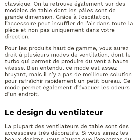
classique. On la retrouve également sur des
modèles de table dont les pâles sont de
grande dimension. Grâce à l’oscillation,
l’accessoire peut insuffler de l’air dans toute la
pièce et non pas uniquement dans votre
direction.
Pour les produits haut de gamme, vous aurez
droit à plusieurs modes de ventilation, dont le
turbo qui permet de produire du vent à haute
vitesse. Bien entendu, ce mode est assez
bruyant, mais il n’y a pas de meilleure solution
pour rafraîchir rapidement un petit bureau. Ce
mode permet également d’évacuer les odeurs
d’un endroit.
Le design du ventilateur
La plupart des ventilateurs de table sont des
accessoires très décoratifs. Si vous aimez les
beaux designs, vous n’aurez que l’embarras du