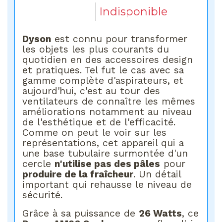
Indisponible
Dyson
est connu pour transformer
les objets les plus courants du
quotidien en des accessoires design
et pratiques. Tel fut le cas avec sa
gamme complète d'aspirateurs, et
aujourd'hui, c'est au tour des
ventilateurs de connaître les mêmes
améliorations notamment au niveau
de l'esthétique et de l'efficacité.
Comme on peut le voir sur les
représentations, cet appareil qui a
une base tubulaire surmontée d'un
cercle
n'utilise pas des pâles
pour
produire de la fraîcheur
. Un détail
important qui rehausse le niveau de
sécurité.
Grâce à sa puissance de
26 Watts
, ce