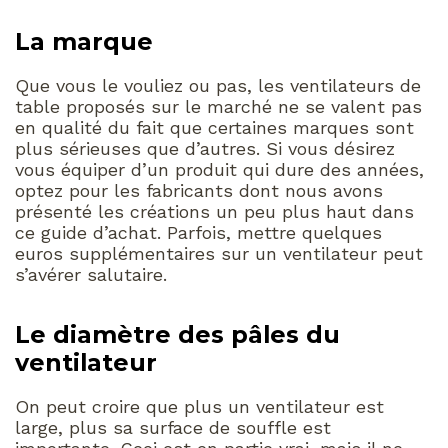
La marque
Que vous le vouliez ou pas, les ventilateurs de
table proposés sur le marché ne se valent pas
en qualité du fait que certaines marques sont
plus sérieuses que d’autres. Si vous désirez
vous équiper d’un produit qui dure des années,
optez pour les fabricants dont nous avons
présenté les créations un peu plus haut dans
ce guide d’achat. Parfois, mettre quelques
euros supplémentaires sur un ventilateur peut
s’avérer salutaire.
Le diamètre des pâles du
ventilateur
On peut croire que plus un ventilateur est
large, plus sa surface de souffle est