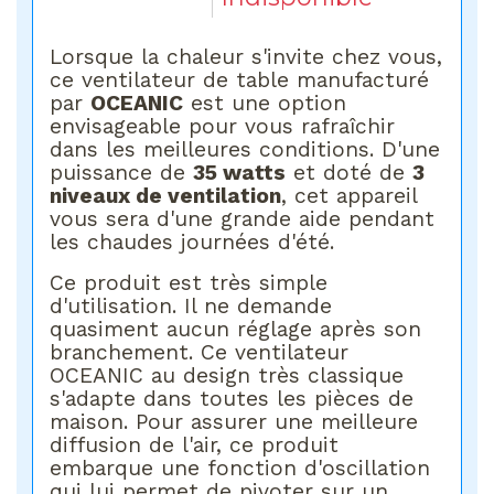
Lorsque la chaleur s'invite chez vous,
ce ventilateur de table manufacturé
par
OCEANIC
est une option
envisageable pour vous rafraîchir
dans les meilleures conditions. D'une
puissance de
35 watts
et doté de
3
niveaux de ventilation
, cet appareil
vous sera d'une grande aide pendant
les chaudes journées d'été.
Ce produit est très simple
d'utilisation. Il ne demande
quasiment aucun réglage après son
branchement. Ce ventilateur
OCEANIC au design très classique
s'adapte dans toutes les pièces de
maison. Pour assurer une meilleure
diffusion de l'air, ce produit
embarque une fonction d'oscillation
qui lui permet de pivoter sur un