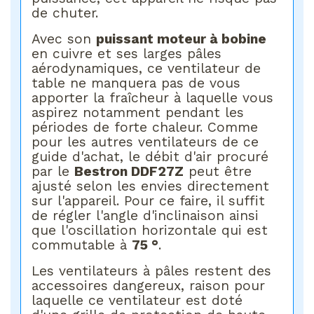
de chuter.
Avec son
puissant moteur à bobine
en cuivre et ses larges pâles
aérodynamiques, ce ventilateur de
table ne manquera pas de vous
apporter la fraîcheur à laquelle vous
aspirez notamment pendant les
périodes de forte chaleur. Comme
pour les autres ventilateurs de ce
guide d'achat, le débit d'air procuré
par le
Bestron DDF27Z
peut être
ajusté selon les envies directement
sur l'appareil. Pour ce faire, il suffit
de régler l'angle d'inclinaison ainsi
que l'oscillation horizontale qui est
commutable à
75 °
.
Les ventilateurs à pâles restent des
accessoires dangereux, raison pour
laquelle ce ventilateur est doté