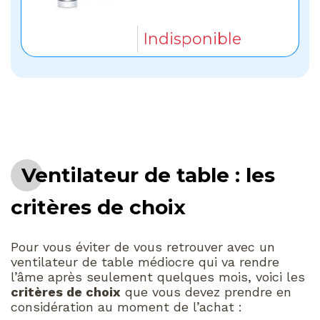
Indisponible
Ventilateur de table : les
critères de choix
Pour vous éviter de vous retrouver avec un
ventilateur de table médiocre qui va rendre
l’âme après seulement quelques mois, voici les
critères de choix
que vous devez prendre en
considération au moment de l’achat :