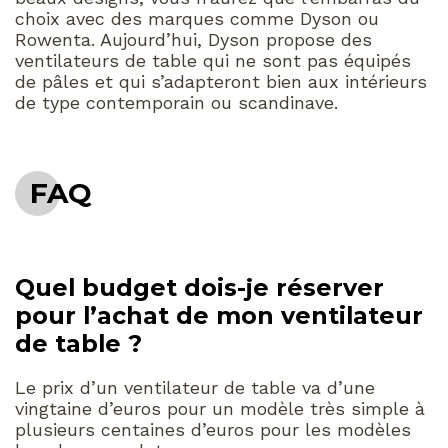
choix avec des marques comme Dyson ou
Rowenta. Aujourd’hui, Dyson propose des
ventilateurs de table qui ne sont pas équipés
de pâles et qui s’adapteront bien aux intérieurs
de type contemporain ou scandinave.
FAQ
Quel budget dois-je réserver
pour l’achat de mon ventilateur
de table ?
Le prix d’un ventilateur de table va d’une
vingtaine d’euros pour un modèle très simple à
plusieurs centaines d’euros pour les modèles