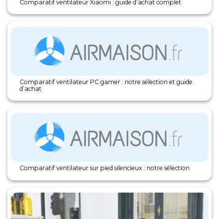
Comparatif ventilateur Xiaomi : guide d’achat complet
Comparatif ventilateur PC gamer : notre sélection et guide
d’achat
Comparatif ventilateur sur pied silencieux : notre sélection