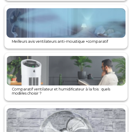
Meilleurs avis ventilateurs anti-moustique +comparatif
Comparatif ventilateur et humidificateur à la fois : quels
modèles choisir ?