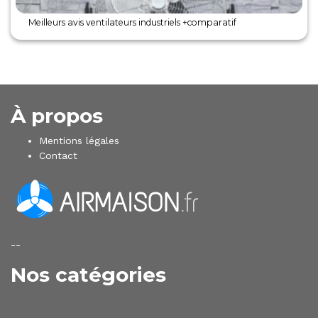
Meilleurs avis ventilateurs industriels +comparatif
À propos
Mentions légales
Contact
--
Nos catégories