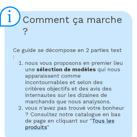
Comment ça marche
?
Ce guide se décompose en 2 parties test
:
nous vous proposons en premier lieu
une
sélection de modèles
qui nous
apparaissent comme
incontournables et selon des
critères objectifs et des avis des
internautes sur les dizaines de
marchands que nous analysons.
vous n'avez pas trouvé votre bonheur
? Consultez notre catalogue en bas
de page en cliquant sur "
Tous les
produits
"