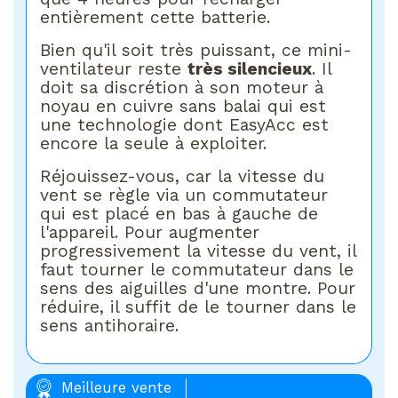
entièrement cette batterie.
Bien qu'il soit très puissant, ce mini-
ventilateur reste
très silencieux
. Il
doit sa discrétion à son moteur à
noyau en cuivre sans balai qui est
une technologie dont EasyAcc est
encore la seule à exploiter.
Réjouissez-vous, car la vitesse du
vent se règle via un commutateur
qui est placé en bas à gauche de
l'appareil. Pour augmenter
progressivement la vitesse du vent, il
faut tourner le commutateur dans le
sens des aiguilles d'une montre. Pour
réduire, il suffit de le tourner dans le
sens antihoraire.
Meilleure vente