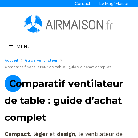
Contact
Le Mag’ Maison
MENU
Accueil
Guide ventilateur
Comparatif ventilateur de table : guide d’achat complet
Comparatif ventilateur
de table : guide d’achat
complet
Compact
,
léger
et
design
, le ventilateur de