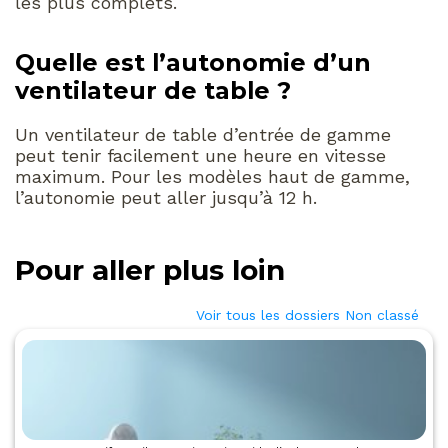
les plus complets.
Quelle est l’autonomie d’un
ventilateur de table ?
Un ventilateur de table d’entrée de gamme
peut tenir facilement une heure en vitesse
maximum. Pour les modèles haut de gamme,
l’autonomie peut aller jusqu’à 12 h.
Pour aller plus loin
Voir tous les dossiers Non classé