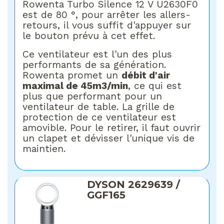
Rowenta Turbo Silence 12 V U2630F0
est de 80 °, pour arrêter les allers-
retours, il vous suffit d'appuyer sur
le bouton prévu à cet effet.
Ce ventilateur est l'un des plus
performants de sa génération.
Rowenta promet un
débit d'air
maximal de 45m3/min
, ce qui est
plus que performant pour un
ventilateur de table. La grille de
protection de ce ventilateur est
amovible. Pour le retirer, il faut ouvrir
un clapet et dévisser l'unique vis de
maintien.
DYSON 2629639 /
GGF165