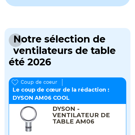
Notre sélection de
ventilateurs de table
été 2026
Coup de coeur
Le coup de cœur de la rédaction :
DYSON AM06 COOL
DYSON -
VENTILATEUR DE
TABLE AM06