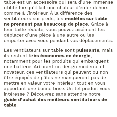
table est un accessoire qui sera d’une immense
utilité lorsqu’il fait une chaleur d’enfer dehors
comme à l’intérieur. À la différence des
ventilateurs sur pieds, les
modèles sur table
ne prennent pas beaucoup de place
. Grâce à
leur taille réduite, vous pouvez aisément les
déplacer d’une pièce à une autre ou les
emporter avec vous pendant vos déplacements.
Les ventilateurs sur table sont
puissants
, mais
ils restent
très économes en énergie
,
notamment pour les produits qui embarquent
une batterie. Arborant un design moderne et
novateur, ces ventilateurs qui peuvent ou non
être équipés de pâles ne manqueront pas de
mettre en valeur votre intérieur tout en vous
apportant une bonne brise. Un tel produit vous
intéresse ? Découvrez sans attendre notre
guide d’achat des meilleurs ventilateurs de
table
.