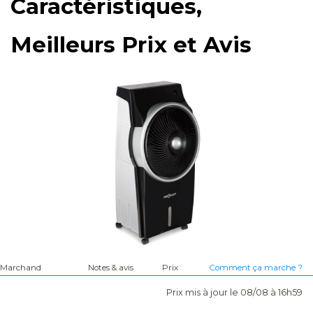
Caractéristiques,
Meilleurs Prix et Avis
Marchand
Notes & avis
Prix
Comment ça marche ?
Prix mis à jour le 08/08 à 16h59