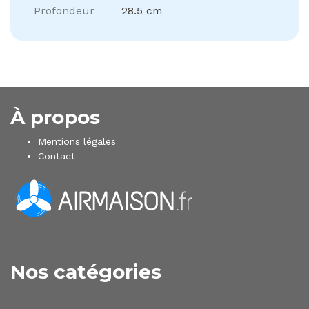
Profondeur
28.5 cm
À propos
Mentions légales
Contact
--
Nos catégories