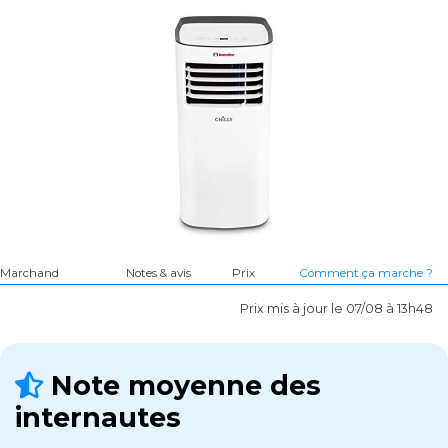
Marchand
Notes & avis
Prix
Comment ça marche ?
Prix mis à jour le 07/08 à 13h48
Note moyenne des
internautes