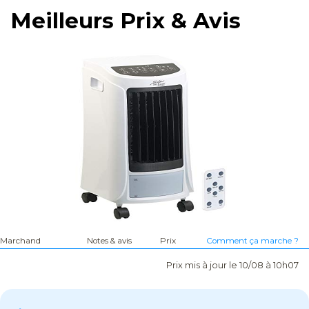
Meilleurs Prix & Avis
Marchand
Notes & avis
Prix
Comment ça marche ?
Prix mis à jour le 10/08 à 10h07