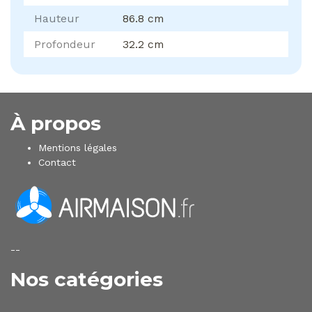
Hauteur
86.8 cm
Profondeur
32.2 cm
À propos
Mentions légales
Contact
--
Nos catégories