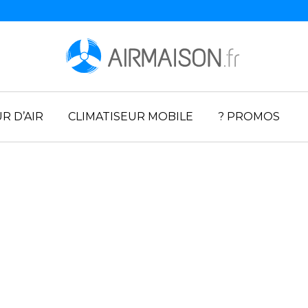
R D’AIR
CLIMATISEUR MOBILE
? PROMOS