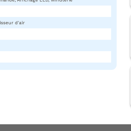
isseur d'air