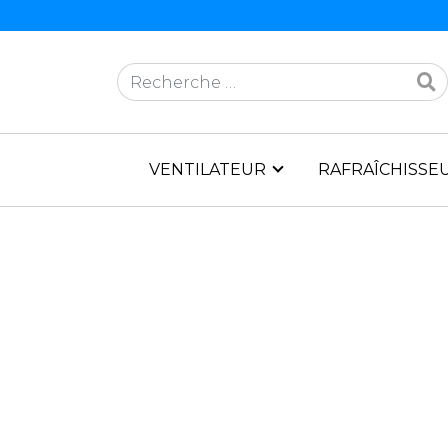
Rechercher
VENTILATEUR
RAFRAÎCHISSEU