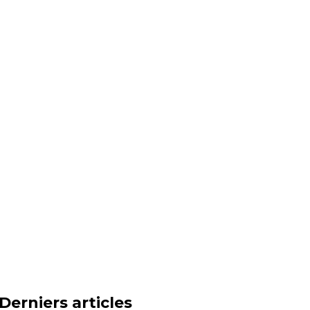
Derniers articles