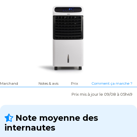
Marchand
Notes & avis
Prix
Comment ça marche ?
Prix mis à jour le 09/08 à 05h49
Note moyenne des
internautes