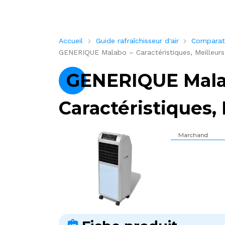
Accueil
Guide rafraîchisseur d'air
Comparatif
GENERIQUE Malabo – Caractéristiques, Meilleurs 
GENERIQUE Mala
Caractéristiques, 
Marchand