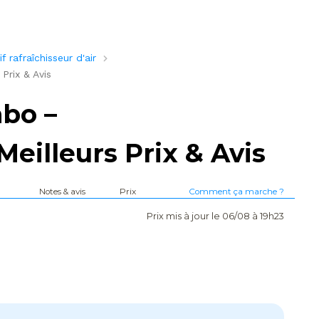
 rafraîchisseur d'air
Prix & Avis
bo –
Meilleurs Prix & Avis
Notes & avis
Prix
Comment ça marche ?
Prix mis à jour le 06/08 à 19h23