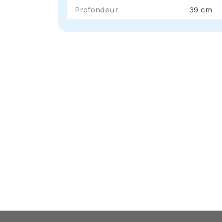
Profondeur
39 cm