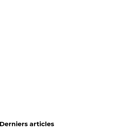
Derniers articles