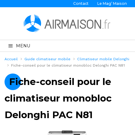
Contact
Le Mag’ Maison
MENU
Accueil
Guide climatiseur mobile
Climatiseur mobile Delonghi
Fiche-conseil pour le climatiseur monobloc Delonghi PAC N81
Fiche-conseil pour le
climatiseur monobloc
Delonghi PAC N81