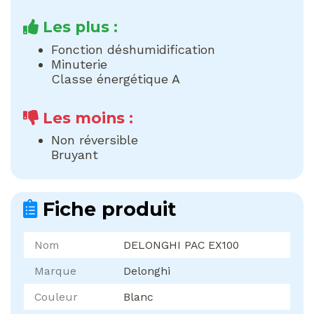
Les plus :
Fonction déshumidification
Minuterie
Classe énergétique A
Les moins :
Non réversible
Bruyant
Fiche produit
Nom
DELONGHI PAC EX100
Marque
Delonghi
Couleur
Blanc