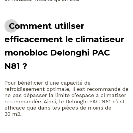
Comment utiliser
efficacement le climatiseur
monobloc Delonghi PAC
N81 ?
Pour bénéficier d’une capacité de
refroidissement optimale, il est recommandé de
ne pas dépasser la limite d’espace à climatiser
recommandée. Ainsi, le Delonghi PAC N81 n’est
efficace que dans les pièces de moins de
30 m2.