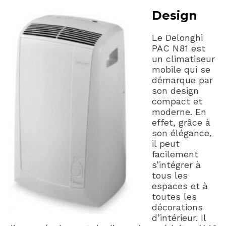
Design
Le Delonghi
PAC N81 est
un climatiseur
mobile qui se
démarque par
son design
compact et
moderne. En
effet, grâce à
son élégance,
il peut
facilement
s’intégrer à
tous les
espaces et à
toutes les
décorations
d’intérieur. Il