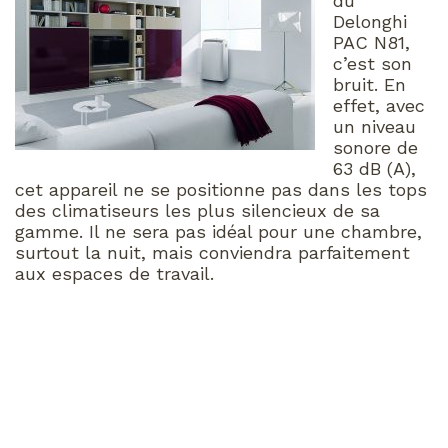
du
Delonghi
PAC N81,
c’est son
bruit. En
effet, avec
un niveau
sonore de
63 dB (A),
cet appareil ne se positionne pas dans les tops
des climatiseurs les plus silencieux de sa
gamme. Il ne sera pas idéal pour une chambre,
surtout la nuit, mais conviendra parfaitement
aux espaces de travail.