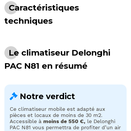
Caractéristiques
techniques
Le climatiseur Delonghi
PAC N81 en résumé
Notre verdict
Ce climatiseur mobile est adapté aux
pièces et locaux de moins de 30 m2.
Accessible à
moins de 550 €,
le Delonghi
PAC N81 vous permettra de profiter d’un air