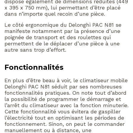
dispose également de dimensions réduites (449
x 395 x 750 mm), lui permettant d’être placé
dans n’importe quel recoin d’une pièce.
Le côté ergonomique du Delonghi PAC N81 se
manifeste notamment par la présence d’une
poignée de transport et des roulettes qui
permettent de le déplacer d’une pièce à une
autre sans trop d’effort.
Fonctionnalités
En plus d’être beau à voir, le climatiseur mobile
Delonghi PAC N81 séduit par ses nombreuses
fonctionnalités pratiques. On note tout d’abord
la possibilité de programmer le démarrage et
l’arrêt du climatiseur avec la fonction minuterie.
Cette fonctionnalité vous évitera de gaspiller
l’électricité tout en optimisant les périodes de
fonctionnement. Sinon, on peut le commander
manuellement ou à distance, une