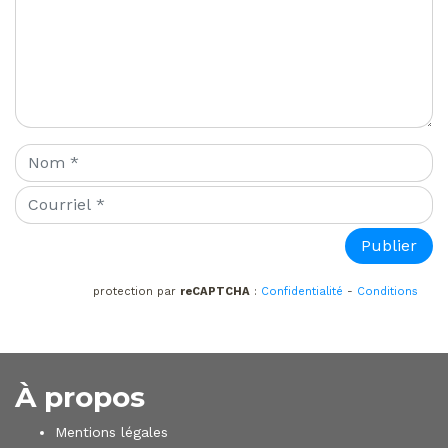
protection par
reCAPTCHA
:
Confidentialité
-
Conditions
À propos
Mentions légales