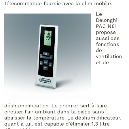
télécommande fournie avec la clim mobile.
Le
Delonghi
PAC N81
propose
aussi des
fonctions
de
ventilation
et de
déshumidification. Le premier sert à faire
circuler l’air ambiant dans la pièce sans
abaisser la température. Le déshumidificateur,
quant à lui, est capable d’éliminer 1,3 litre