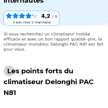
internautes
4,2
/ 5
3 avis chez 0 marchand
Si vous recherchez un climatiseur mobile
efficace et avec un bon rapport qualité-prix, le
climatiseur monobloc Delonghi PAC N81 est fait
pour vous.
Les points forts du
climatiseur Delonghi PAC
N81