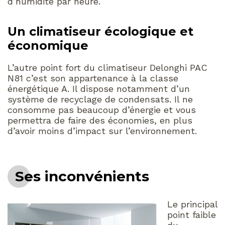
d’humidité par heure.
Un climatiseur écologique et
économique
L’autre point fort du climatiseur Delonghi PAC
N81 c’est son appartenance à la classe
énergétique A. Il dispose notamment d’un
système de recyclage de condensats. Il ne
consomme pas beaucoup d’énergie et vous
permettra de faire des économies, en plus
d’avoir moins d’impact sur l’environnement.
Ses inconvénients
Le principal
point faible