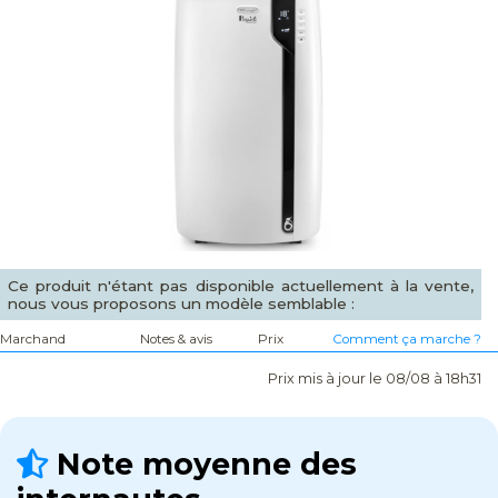
Ce produit n'étant pas disponible actuellement à la vente,
nous vous proposons un modèle semblable :
Marchand
Notes & avis
Prix
Comment ça marche ?
Prix mis à jour le 08/08 à 18h31
Note moyenne des