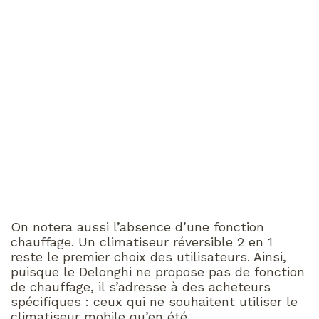
On notera aussi l’absence d’une fonction
chauffage. Un climatiseur réversible 2 en 1
reste le premier choix des utilisateurs. Ainsi,
puisque le Delonghi ne propose pas de fonction
de chauffage, il s’adresse à des acheteurs
spécifiques : ceux qui ne souhaitent utiliser le
climatiseur mobile qu’en été.