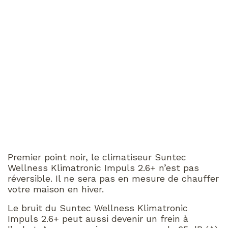
Premier point noir, le climatiseur Suntec
Wellness Klimatronic Impuls 2.6+ n’est pas
réversible. Il ne sera pas en mesure de chauffer
votre maison en hiver.
Le bruit du Suntec Wellness Klimatronic
Impuls 2.6+ peut aussi devenir un frein à