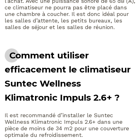
l’achat. Avec une puissance sonore de 65 dB (A),
ce climatiseur ne pourra pas être placé dans
une chambre à coucher. Il est donc idéal pour
les salles d’attente, les petits bureaux, les
salles de séjour et les salles de réunion.
Comment utiliser
efficacement le climatiseur
Suntec Wellness
Klimatronic Impuls 2.6+ ?
Il est recommandé d’installer le Suntec
Wellness Klimatronic Impuls 2.6+ dans une
pièce de moins de 34 m2 pour une couverture
optimale du refroidissement.