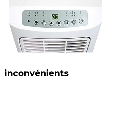
inconvénients