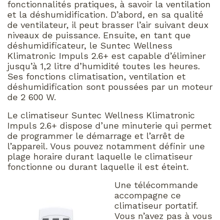
fonctionnalités pratiques, à savoir la ventilation
et la déshumidification. D’abord, en sa qualité
de ventilateur, il peut brasser l’air suivant deux
niveaux de puissance. Ensuite, en tant que
déshumidificateur, le Suntec Wellness
Klimatronic Impuls 2.6+ est capable d’éliminer
jusqu’à 1,2 litre d’humidité toutes les heures.
Ses fonctions climatisation, ventilation et
déshumidification sont poussées par un moteur
de 2 600 W.
Le climatiseur Suntec Wellness Klimatronic
Impuls 2.6+ dispose d’une minuterie qui permet
de programmer le démarrage et l’arrêt de
l’appareil. Vous pouvez notamment définir une
plage horaire durant laquelle le climatiseur
fonctionne ou durant laquelle il est éteint.
Une télécommande
accompagne ce
climatiseur portatif.
Vous n’avez pas à vous