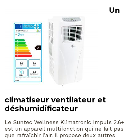
Un
climatiseur ventilateur et
déshumidificateur
Le Suntec Wellness Klimatronic Impuls 2.6+
est un appareil multifonction qui ne fait pas
que rafraîchir l’air. Il propose deux autres