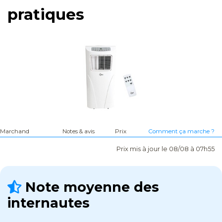
pratiques
Marchand
Notes & avis
Prix
Comment ça marche ?
Prix mis à jour le 08/08 à 07h55
Note moyenne des
internautes