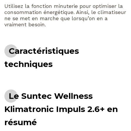
Utilisez la fonction minuterie pour optimiser la
consommation énergétique. Ainsi, le climatiseur
ne se met en marche que lorsqu’on en a
vraiment besoin.
Caractéristiques
techniques
Le Suntec Wellness
Klimatronic Impuls 2.6+ en
résumé