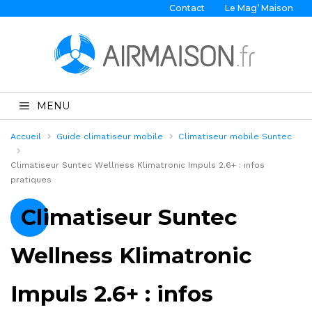
Contact
Le Mag’ Maison
MENU
Accueil
Guide climatiseur mobile
Climatiseur mobile Suntec
Climatiseur Suntec Wellness Klimatronic Impuls 2.6+ : infos
pratiques
Climatiseur Suntec
Wellness Klimatronic
Impuls 2.6+ : infos