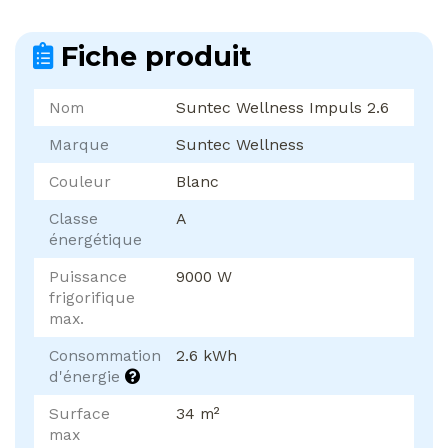
Fiche produit
Nom
Suntec Wellness Impuls 2.6
Marque
Suntec Wellness
Couleur
Blanc
Classe
A
énergétique
Puissance
9000 W
frigorifique
max.
Consommation
2.6 kWh
d'énergie
Surface
34 m²
max