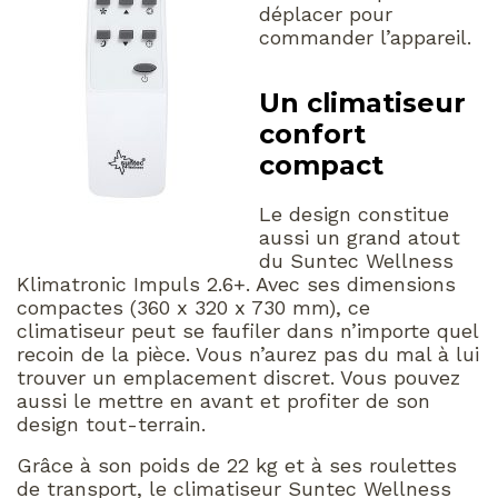
déplacer pour
commander l’appareil.
Un climatiseur
confort
compact
Le design constitue
aussi un grand atout
du Suntec Wellness
Klimatronic Impuls 2.6+. Avec ses dimensions
compactes (360 x 320 x 730 mm), ce
climatiseur peut se faufiler dans n’importe quel
recoin de la pièce. Vous n’aurez pas du mal à lui
trouver un emplacement discret. Vous pouvez
aussi le mettre en avant et profiter de son
design tout-terrain.
Grâce à son poids de 22 kg et à ses roulettes
de transport, le climatiseur Suntec Wellness