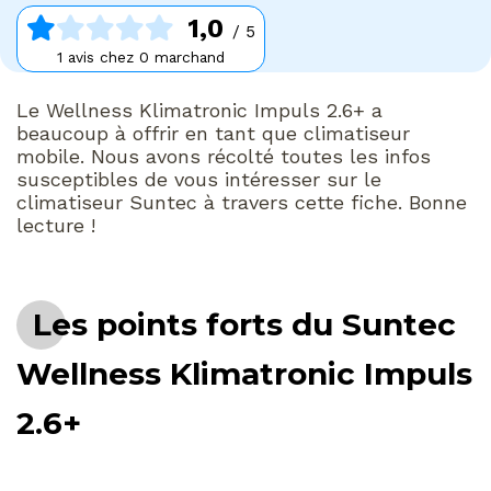
1,0
/ 5
1 avis chez 0 marchand
Le Wellness Klimatronic Impuls 2.6+ a
beaucoup à offrir en tant que climatiseur
mobile. Nous avons récolté toutes les infos
susceptibles de vous intéresser sur le
climatiseur Suntec à travers cette fiche. Bonne
lecture !
Les points forts du Suntec
Wellness Klimatronic Impuls
2.6+