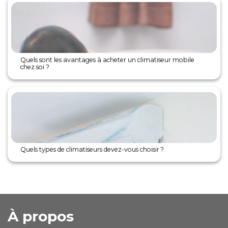
Quels sont les avantages à acheter un climatiseur mobile
chez soi ?
Quels types de climatiseurs devez-vous choisir ?
À propos