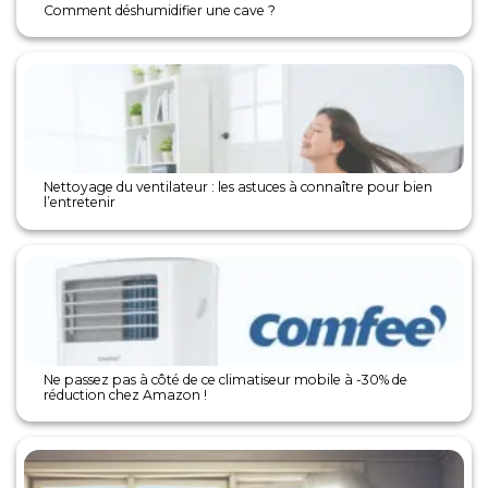
Comment déshumidifier une cave ?
Nettoyage du ventilateur : les astuces à connaître pour bien
l’entretenir
Ne passez pas à côté de ce climatiseur mobile à -30% de
réduction chez Amazon !