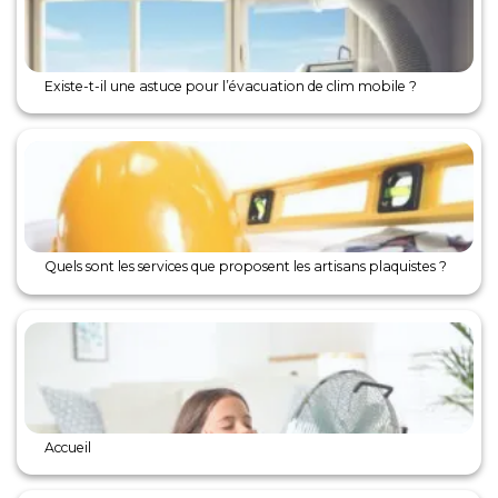
Existe-t-il une astuce pour l’évacuation de clim mobile ?
Quels sont les services que proposent les artisans plaquistes ?
Accueil