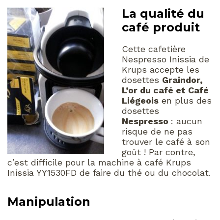
La qualité du
café produit
Cette cafetière
Nespresso Inissia de
Krups accepte les
dosettes
Graindor,
L’or du café et Café
Liégeois
en plus des
dosettes
Nespresso
: aucun
risque de ne pas
trouver le café à son
goût ! Par contre,
c’est difficile pour la machine à café Krups
Inissia YY1530FD de faire du thé ou du chocolat.
Manipulation