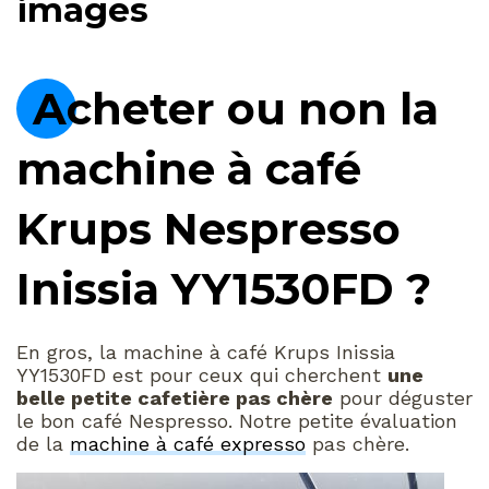
images
Acheter ou non la
machine à café
Krups Nespresso
Inissia YY1530FD ?
En gros, la machine à café Krups Inissia
YY1530FD est pour ceux qui cherchent
une
belle petite cafetière pas chère
pour déguster
le bon café Nespresso. Notre petite évaluation
de la
machine à café expresso
pas chère.