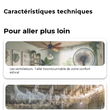
Caractéristiques techniques
Pour aller plus loin
Les ventilateurs : l’allié incontournable de votre confort
estival