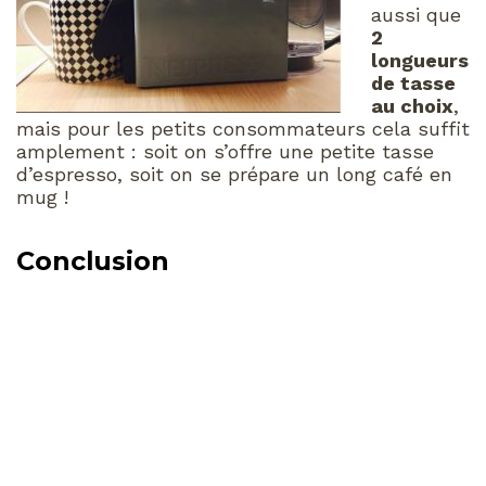
aussi que
2
longueurs
de tasse
au choix
,
mais pour les petits consommateurs cela suffit
amplement : soit on s’offre une petite tasse
d’espresso, soit on se prépare un long café en
mug !
Conclusion