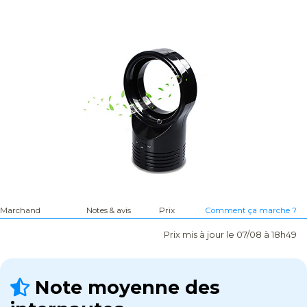
Marchand
Notes & avis
Prix
Comment ça marche ?
Prix mis à jour le 07/08 à 18h49
Note moyenne des