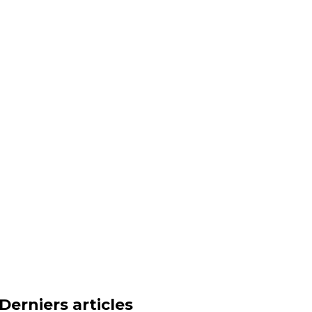
Derniers articles