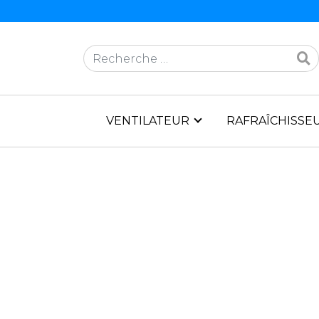
Rechercher
VENTILATEUR
RAFRAÎCHISSEU