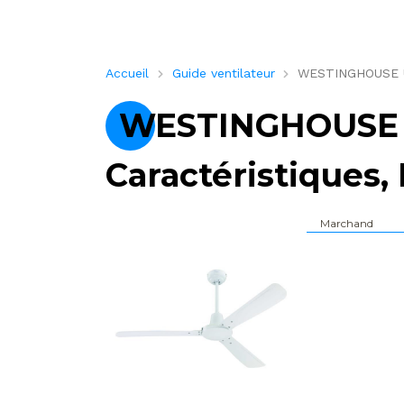
Accueil
Guide ventilateur
WESTINGHOUSE URB
WESTINGHOUSE 
Caractéristiques, 
Marchand