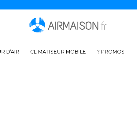
R D’AIR
CLIMATISEUR MOBILE
? PROMOS