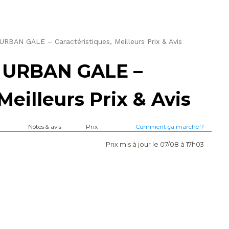
AN GALE – Caractéristiques, Meilleurs Prix & Avis
URBAN GALE –
Meilleurs Prix & Avis
Notes & avis
Prix
Comment ça marche ?
Prix mis à jour le 07/08 à 17h03