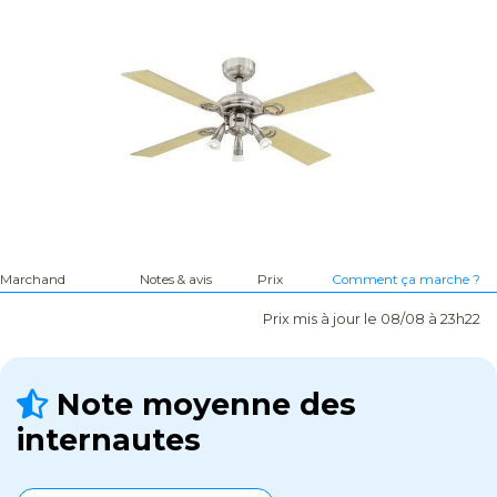
Marchand
Notes & avis
Prix
Comment ça marche ?
Prix mis à jour le 08/08 à 23h22
Note moyenne des
internautes