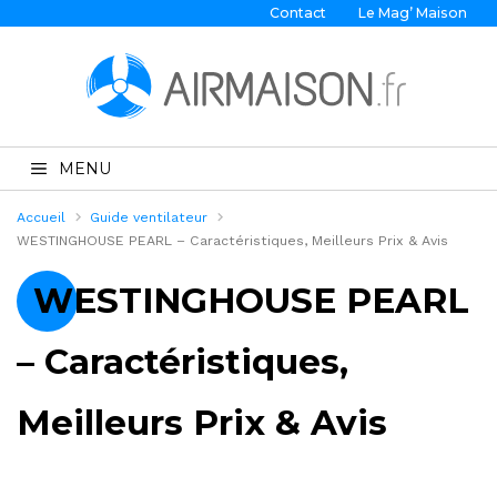
Contact
Le Mag’ Maison
MENU
Accueil
Guide ventilateur
WESTINGHOUSE PEARL – Caractéristiques, Meilleurs Prix & Avis
WESTINGHOUSE PEARL
– Caractéristiques,
Meilleurs Prix & Avis