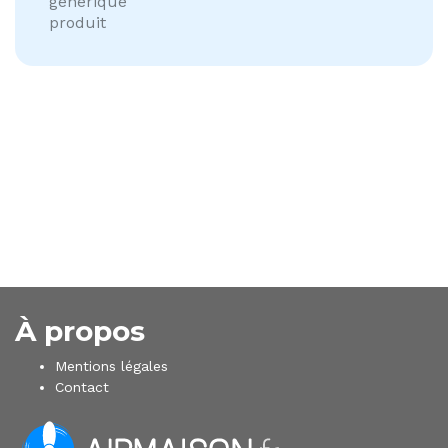
générique
produit
À propos
Mentions légales
Contact