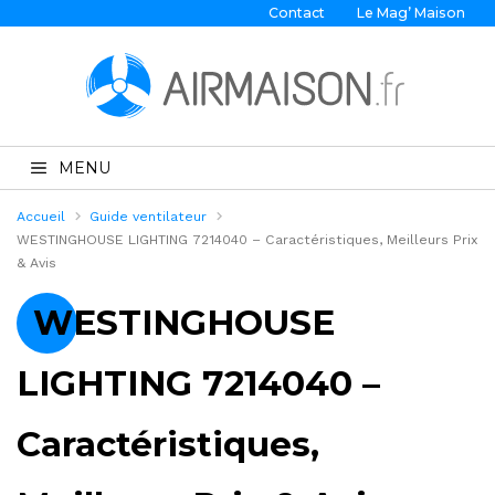
Contact
Le Mag’ Maison
MENU
Accueil
Guide ventilateur
WESTINGHOUSE LIGHTING 7214040 – Caractéristiques, Meilleurs Prix
& Avis
WESTINGHOUSE
LIGHTING 7214040 –
Caractéristiques,