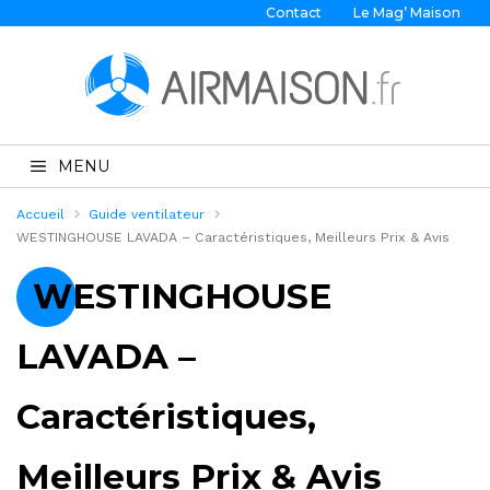
Contact
Le Mag’ Maison
MENU
Accueil
Guide ventilateur
WESTINGHOUSE LAVADA – Caractéristiques, Meilleurs Prix & Avis
WESTINGHOUSE
LAVADA –
Caractéristiques,
Meilleurs Prix & Avis