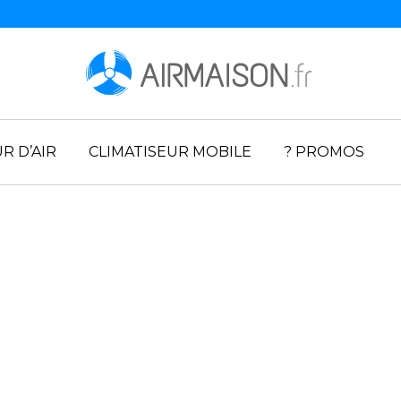
R D’AIR
CLIMATISEUR MOBILE
? PROMOS