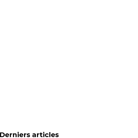
Derniers articles