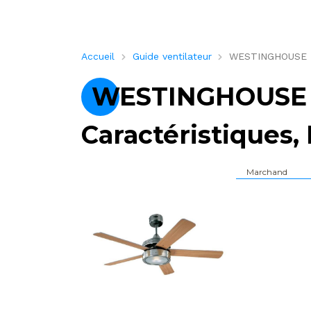
Accueil
Guide ventilateur
WESTINGHOUSE HER
WESTINGHOUSE 
Caractéristiques, 
Marchand