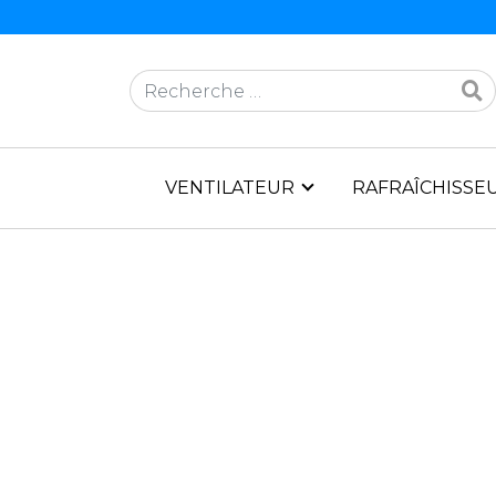
Rechercher
VENTILATEUR
RAFRAÎCHISSEU