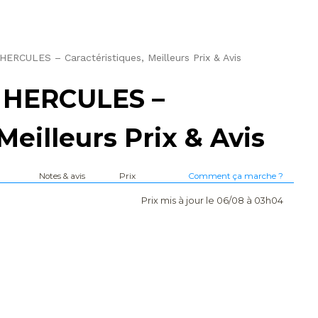
CULES – Caractéristiques, Meilleurs Prix & Avis
HERCULES –
Meilleurs Prix & Avis
Notes & avis
Prix
Comment ça marche ?
Prix mis à jour le 06/08 à 03h04