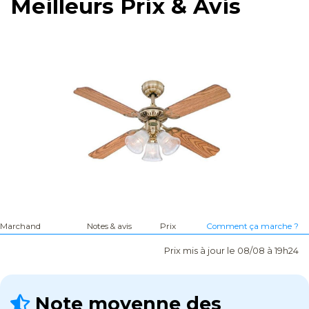
Meilleurs Prix & Avis
Marchand
Notes & avis
Prix
Comment ça marche ?
Prix mis à jour le 08/08 à 19h24
Note moyenne des