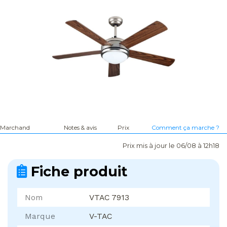
Marchand
Notes & avis
Prix
Comment ça marche ?
Prix mis à jour le 06/08 à 12h18
Fiche produit
Nom
VTAC 7913
Marque
V-TAC