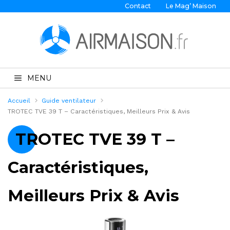
Contact
Le Mag’ Maison
MENU
Accueil
Guide ventilateur
TROTEC TVE 39 T – Caractéristiques, Meilleurs Prix & Avis
TROTEC TVE 39 T –
Caractéristiques,
Meilleurs Prix & Avis