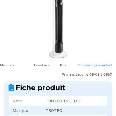
Marchand
Notes & avis
Prix
Comment ça marche ?
Prix mis à jour le 08/08 à 08h11
Fiche produit
Nom
TROTEC TVE 39 T
Marque
TROTEC