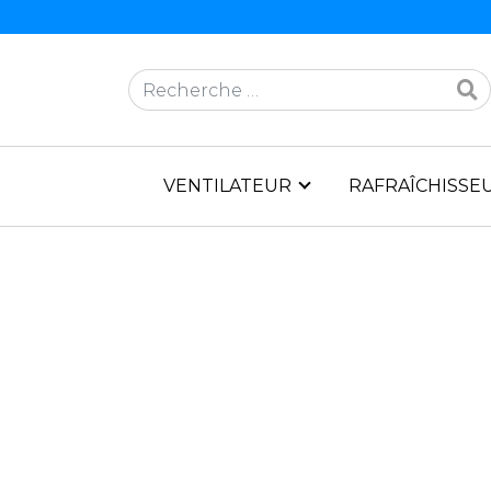
Rechercher
VENTILATEUR
RAFRAÎCHISSEU