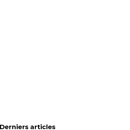
Derniers articles