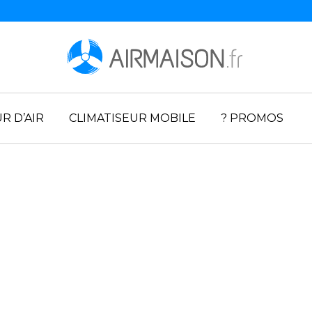
R D’AIR
CLIMATISEUR MOBILE
? PROMOS