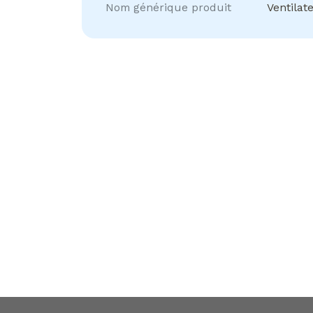
Nom générique produit
Ventilat