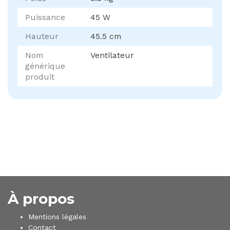
Puissance
45 W
Hauteur
45.5 cm
Nom
Ventilateur
générique
produit
À propos
Mentions légales
Contact