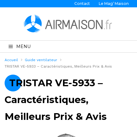
Contact
Le Mag’ Maison
MENU
Accueil
Guide ventilateur
TRISTAR VE-5933 – Caractéristiques, Meilleurs Prix & Avis
TRISTAR VE-5933 –
Caractéristiques,
Meilleurs Prix & Avis