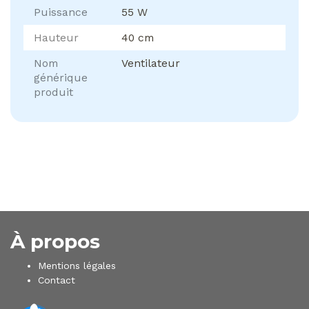
Puissance
55 W
Hauteur
40 cm
Nom
Ventilateur
générique
produit
À propos
Mentions légales
Contact