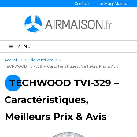
Contact
Le Mag’ Maison
MENU
Accueil
Guide ventilateur
TECHWOOD TVI-329 – Caractéristiques, Meilleurs Prix & Avis
TECHWOOD TVI-329 –
Caractéristiques,
Meilleurs Prix & Avis