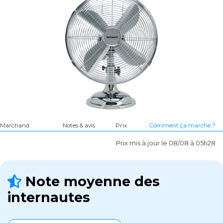
Marchand
Notes & avis
Prix
Comment ça marche ?
Prix mis à jour le 08/08 à 05h28
Note moyenne des
internautes