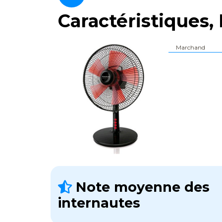
Caractéristiques, 
Marchand
Note moyenne des
internautes