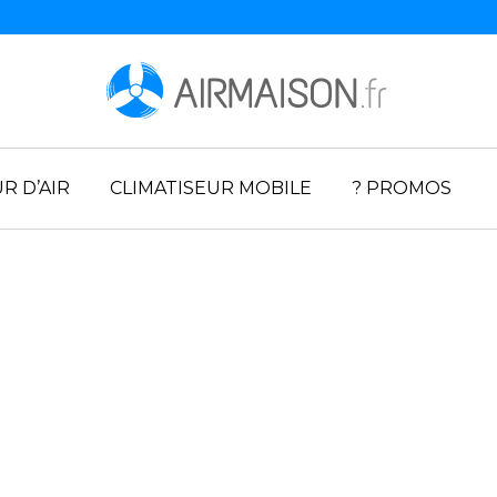
R D’AIR
CLIMATISEUR MOBILE
? PROMOS