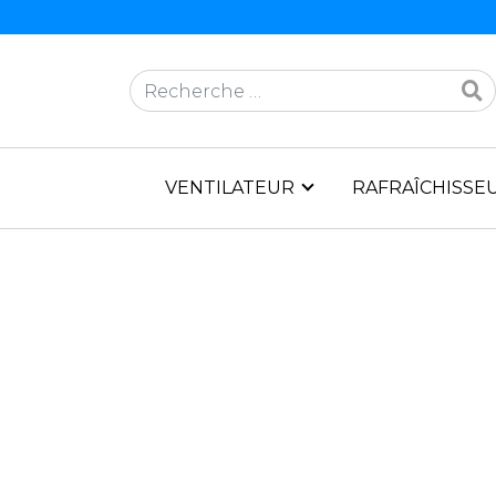
Rechercher
VENTILATEUR
RAFRAÎCHISSEU