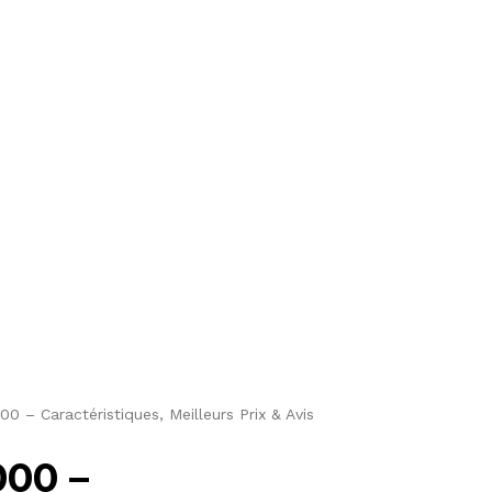
 – Caractéristiques, Meilleurs Prix & Avis
00 –