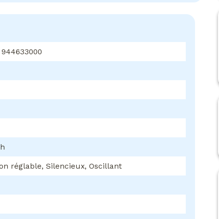
 944633000
/h
on réglable, Silencieux, Oscillant