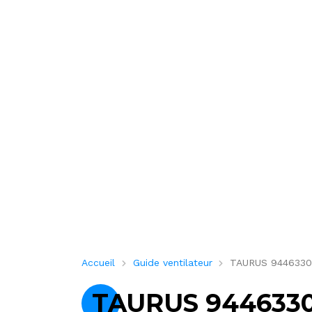
Accueil
Guide ventilateur
TAURUS 944633000
TAURUS 9446330