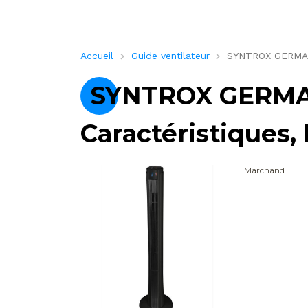
Accueil
Guide ventilateur
SYNTROX GERMANY 
SYNTROX GERMA
Caractéristiques, 
Marchand