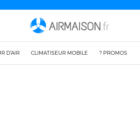
R D’AIR
CLIMATISEUR MOBILE
? PROMOS