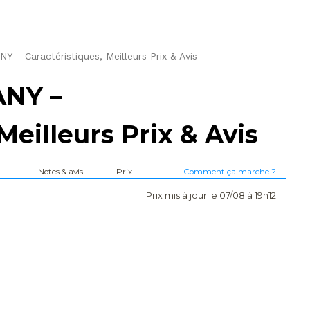
– Caractéristiques, Meilleurs Prix & Avis
NY –
Meilleurs Prix & Avis
Notes & avis
Prix
Comment ça marche ?
Prix mis à jour le 07/08 à 19h12