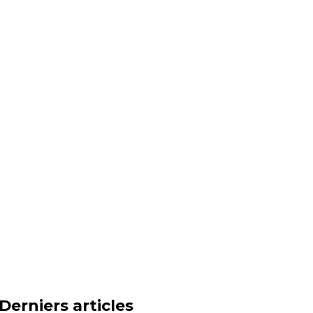
Derniers articles