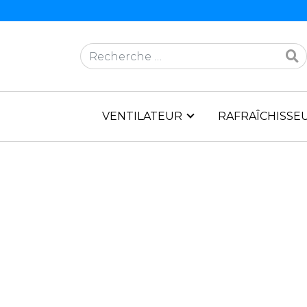
Rechercher
VENTILATEUR
RAFRAÎCHISSEU