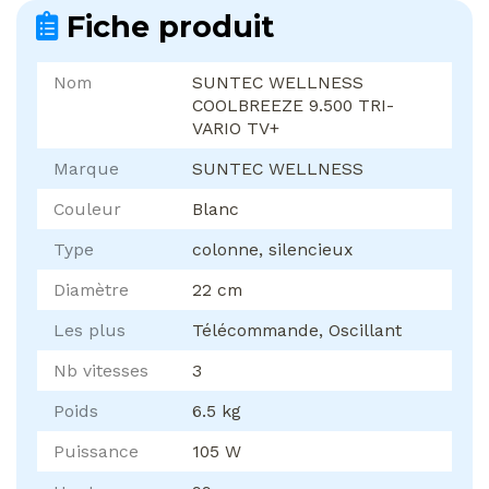
Fiche produit
Nom
SUNTEC WELLNESS
COOLBREEZE 9.500 TRI-
VARIO TV+
Marque
SUNTEC WELLNESS
Couleur
Blanc
Type
colonne, silencieux
Diamètre
22 cm
Les plus
Télécommande, Oscillant
Nb vitesses
3
Poids
6.5 kg
Puissance
105 W