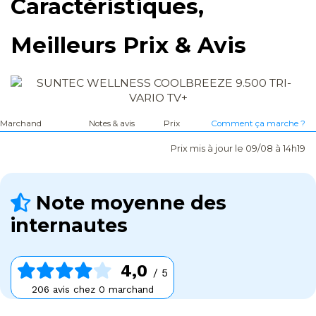
Caractéristiques,
Meilleurs Prix & Avis
Marchand
Notes & avis
Prix
Comment ça marche ?
Prix mis à jour le 09/08 à 14h19
Note moyenne des
internautes
4,0
/ 5
206 avis chez 0 marchand