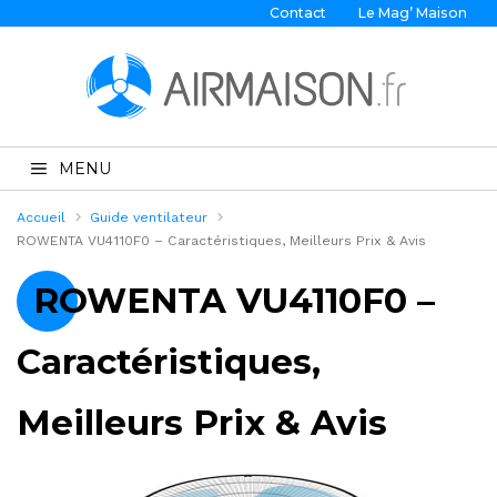
Contact
Le Mag’ Maison
MENU
Accueil
Guide ventilateur
ROWENTA VU4110F0 – Caractéristiques, Meilleurs Prix & Avis
ROWENTA VU4110F0 –
Caractéristiques,
Meilleurs Prix & Avis