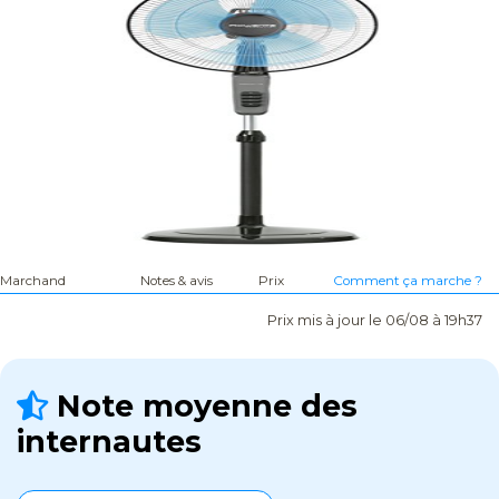
Marchand
Notes & avis
Prix
Comment ça marche ?
Prix mis à jour le 06/08 à 19h37
Note moyenne des
internautes