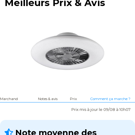
Meilleurs Prix & Avis
Marchand
Notes & avis
Prix
Comment ça marche ?
Prix mis à jour le 09/08 à 10h07
Note moyenne des