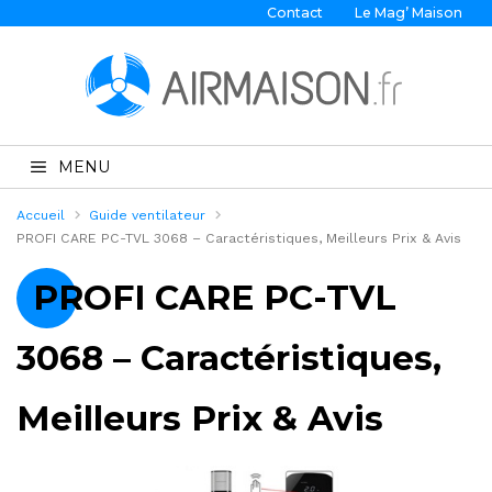
Contact
Le Mag’ Maison
MENU
Accueil
Guide ventilateur
PROFI CARE PC-TVL 3068 – Caractéristiques, Meilleurs Prix & Avis
PROFI CARE PC-TVL
3068 – Caractéristiques,
Meilleurs Prix & Avis