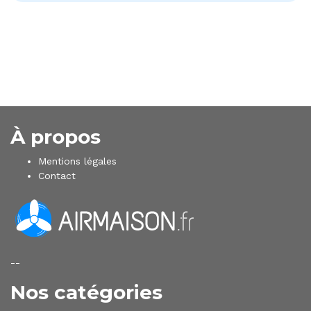
À propos
Mentions légales
Contact
--
Nos catégories