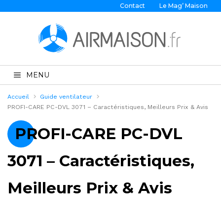
Contact
Le Mag’ Maison
MENU
Accueil
Guide ventilateur
PROFI-CARE PC-DVL 3071 – Caractéristiques, Meilleurs Prix & Avis
PROFI-CARE PC-DVL
3071 – Caractéristiques,
Meilleurs Prix & Avis