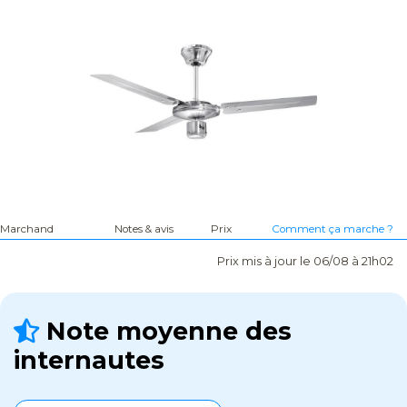
Marchand
Notes & avis
Prix
Comment ça marche ?
Prix mis à jour le 06/08 à 21h02
Note moyenne des
internautes