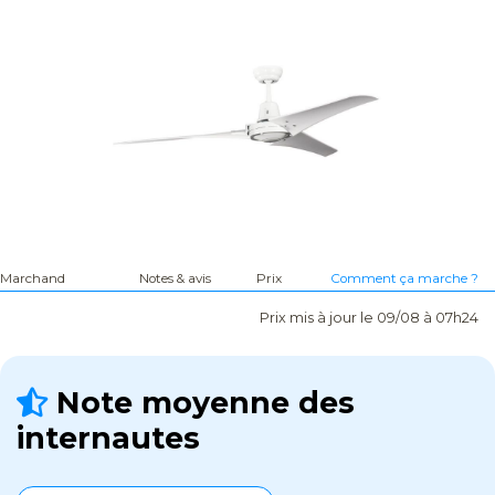
Marchand
Notes & avis
Prix
Comment ça marche ?
Prix mis à jour le 09/08 à 07h24
Note moyenne des
internautes