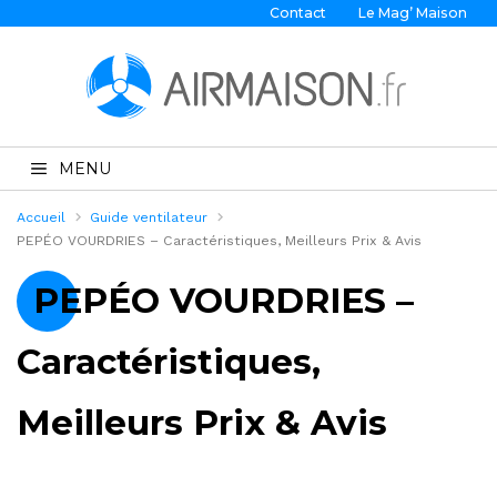
Contact
Le Mag’ Maison
MENU
Accueil
Guide ventilateur
PEPÉO VOURDRIES – Caractéristiques, Meilleurs Prix & Avis
PEPÉO VOURDRIES –
Caractéristiques,
Meilleurs Prix & Avis