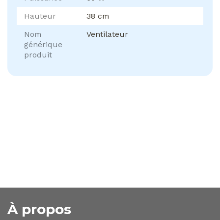
Hauteur
38 cm
Nom
Ventilateur
générique
produit
À propos